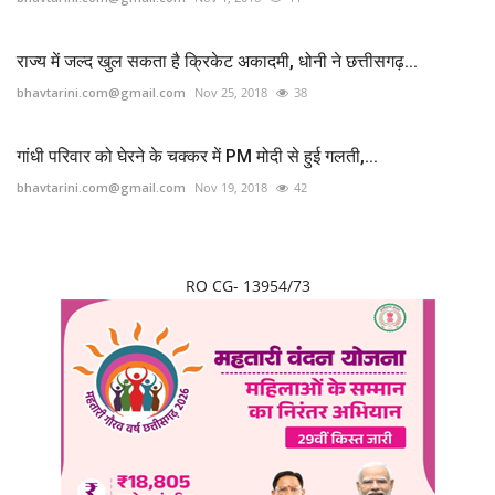
राज्य में जल्द खुल सकता है क्रिकेट अकादमी, धोनी ने छत्तीसगढ़...
bhavtarini.com@gmail.com
Nov 25, 2018
38
गांधी परिवार को घेरने के चक्कर में PM मोदी से हुई गलती,...
bhavtarini.com@gmail.com
Nov 19, 2018
42
RO CG- 13954/73