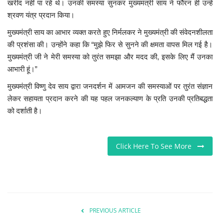
खरीद नहीं पा रहे थे। उनकी समस्या सुनकर मुख्यमंत्री साय ने फौरन ही उन्हें
श्रवण यंत्र प्रदान किया।
मुख्यमंत्री साय का आभार व्यक्त करते हुए निर्मलकर ने मुख्यमंत्री की संवेदनशीलता
की प्रशंसा की। उन्होंने कहा कि “मुझे फिर से सुनने की क्षमता वापस मिल गई है।
मुख्यमंत्री जी ने मेरी समस्या को तुरंत समझा और मदद की, इसके लिए मैं उनका
आभारी हूं।”
मुख्यमंत्री विष्णु देव साय द्वारा जनदर्शन में आमजन की समस्याओं पर तुरंत संज्ञान
लेकर सहायता प्रदान करने की यह पहल जनकल्याण के प्रति उनकी प्रतिबद्धता
को दर्शाती है।
Click Here To See More
PREVIOUS ARTICLE