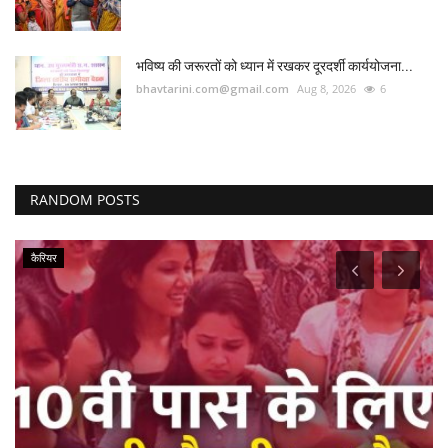
भविष्य की जरूरतों को ध्यान में रखकर दूरदर्शी कार्ययोजना...
bhavtarini.com@gmail.com
Aug 8, 2026
6
RANDOM POSTS
कैरियर
...