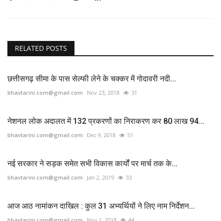
RELATED POSTS
छत्तीसगढ़ सीमा के पास सेल्फी लेने के चक्कर में गोदावरी नदी...
bhavtarini.com@gmail.com
Nov 23, 2018
31
नेशनल लोक अदालत में 132 प्रकरणों का निराकरण कर 80 लाख 94...
bhavtarini.com@gmail.com
Dec 9, 2018
51
नई सरकार ने सड़क समेत सभी विकास कार्यों पर मार्च तक के...
bhavtarini.com@gmail.com
Jan 2, 2019
33
आज आठ नामांकन दाखिल : कुल 31 अभ्यर्थियों ने लिए नाम निर्देशन...
bhavtarini.com@gmail.com
Nov 1, 2018
44