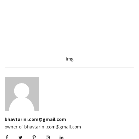
Img
bhavtarini.com@gmail.com
owner of bhavtarini.com@gmail.com