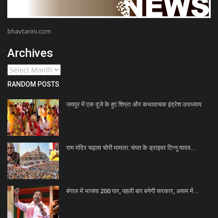
bhavtarini.com
Archives
RANDOM POSTS
जयपुर में एक दूजे के हुए शिप्रा और कथावाचक इंद्रेश उपाध्याय
राम मंदिर चढ़ावा चोरी मामला: चंपत के ड्राइवर टिन्नू यादव...
बंगाल में भाजपा 200 पार, पहली बार बनेगी सरकार, असम में...