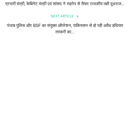
प्रभारी मंत्री, केबिनेट मंत्री एवं सांसद ने स्क्रेप से तैयार राजकीय पक्षी दूधराज...
NEXT ARTICLE
पंजाब पुलिस और BSF का संयुक्त ऑपरेशन, पाकिस्तान से हो रही अवैध हथियार
तस्करी का...