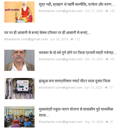
शुद्र नही, ब्राह्मण थे महर्षि बाल्मीकि, प्रचेता और वरुण...
bhavtarini.com@gmail.com
Oct 17, 2024
129
घर पर ही आसानी से बनाएं सेक्स टॉयघर पर ही आसानी से बनाएं...
bhavtarini.com@gmail.com
Jun 20, 2019
112
सरकार के दो वर्ष पूर्ण होने पर जिला प्रभारी मंत्री गजेन्द्र...
bhavtarini.com@gmail.com
Dec 13, 2025
101
झाबुआ बना शतप्रतिशत स्मार्ट मीटर वाला दूसरा जिला
bhavtarini.com@gmail.com
Jan 13, 2025
77
मुख्यमंत्री स्कूल जतन योजना से शासकीय पूर्व माध्यमिक
शाला...
bhavtarini.com@gmail.com
Sep 14, 2024
31