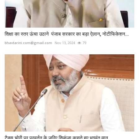
शिक्षा का स्तर ऊंचा उठाने पंजाब सरकार का बड़ा ऐलान, नोटीफिकेशन...
bhavtarini.com@gmail.com
Nov 13, 2024
79
टैक्स चोरी पर प्रवर्तन के जरिए शिकंजा कसते हुए भगवंत मान...