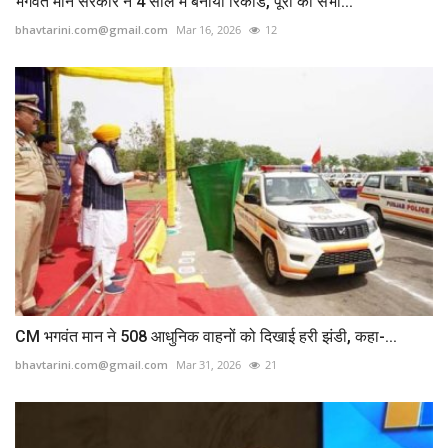
भगवंत मान सरकार ने 4 साल में बनाया रिकार्ड, पूरी की सभी...
bhavtarini.com@gmail.com
Mar 16, 2026
12
CM भगवंत मान ने 508 आधुनिक वाहनों को दिखाई हरी झंडी, कहा-...
bhavtarini.com@gmail.com
Mar 31, 2026
21