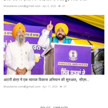
bhavtarini.com@gmail.com
Apr 6, 2026
20
अटारी क्षेत्र में एक व्यापक विकास अभियान की शुरुआत, सीएम...
bhavtarini.com@gmail.com
Apr 17, 2026
24
RO CG- 13954/73