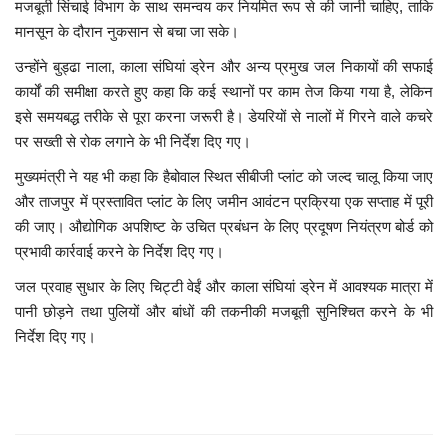
मजबूती सिंचाई विभाग के साथ समन्वय कर नियमित रूप से की जानी चाहिए, ताकि
मानसून के दौरान नुकसान से बचा जा सके।
उन्होंने बुड्ढा नाला, काला संघियां ड्रेन और अन्य प्रमुख जल निकायों की सफाई
कार्यों की समीक्षा करते हुए कहा कि कई स्थानों पर काम तेज किया गया है, लेकिन
इसे समयबद्ध तरीके से पूरा करना जरूरी है। डेयरियों से नालों में गिरने वाले कचरे
पर सख्ती से रोक लगाने के भी निर्देश दिए गए।
मुख्यमंत्री ने यह भी कहा कि हैबोवाल स्थित सीबीजी प्लांट को जल्द चालू किया जाए
और ताजपुर में प्रस्तावित प्लांट के लिए जमीन आवंटन प्रक्रिया एक सप्ताह में पूरी
की जाए। औद्योगिक अपशिष्ट के उचित प्रबंधन के लिए प्रदूषण नियंत्रण बोर्ड को
प्रभावी कार्रवाई करने के निर्देश दिए गए।
जल प्रवाह सुधार के लिए चिट्टी वेईं और काला संघियां ड्रेन में आवश्यक मात्रा में
पानी छोड़ने तथा पुलियों और बांधों की तकनीकी मजबूती सुनिश्चित करने के भी
निर्देश दिए गए।