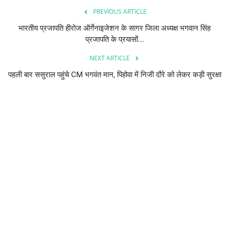
PREVIOUS ARTICLE
भारतीय प्रजापति हीरोज ऑर्गेनाइजेशन के सागर जिला अध्यक्ष भगवान सिंह
प्रजापति के प्रयासों...
NEXT ARTICLE
पहली बार ससुराल पहुंचे CM भगवंत मान, पिहोवा में निजी दौरे को लेकर कड़ी सुरक्षा