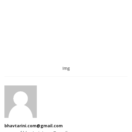
Img
bhavtarini.com@gmail.com