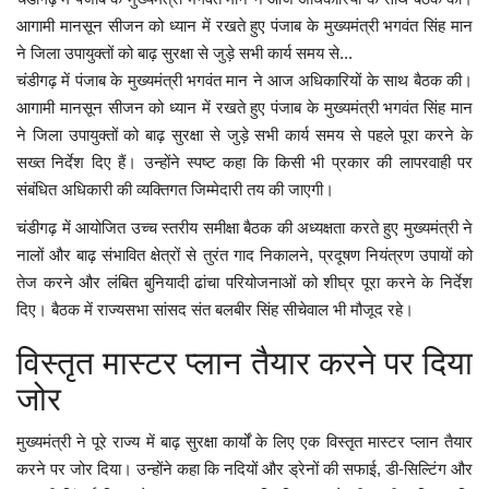
आगामी मानसून सीजन को ध्यान में रखते हुए पंजाब के मुख्यमंत्री भगवंत सिंह मान
ने जिला उपायुक्तों को बाढ़ सुरक्षा से जुड़े सभी कार्य समय से...
चंडीगढ़ में पंजाब के मुख्यमंत्री भगवंत मान ने आज अधिकारियों के साथ बैठक की।
आगामी मानसून सीजन को ध्यान में रखते हुए पंजाब के मुख्यमंत्री भगवंत सिंह मान
ने जिला उपायुक्तों को बाढ़ सुरक्षा से जुड़े सभी कार्य समय से पहले पूरा करने के
सख्त निर्देश दिए हैं। उन्होंने स्पष्ट कहा कि किसी भी प्रकार की लापरवाही पर
संबंधित अधिकारी की व्यक्तिगत जिम्मेदारी तय की जाएगी।
चंडीगढ़ में आयोजित उच्च स्तरीय समीक्षा बैठक की अध्यक्षता करते हुए मुख्यमंत्री ने
नालों और बाढ़ संभावित क्षेत्रों से तुरंत गाद निकालने, प्रदूषण नियंत्रण उपायों को
तेज करने और लंबित बुनियादी ढांचा परियोजनाओं को शीघ्र पूरा करने के निर्देश
दिए। बैठक में राज्यसभा सांसद संत बलबीर सिंह सीचेवाल भी मौजूद रहे।
विस्तृत मास्टर प्लान तैयार करने पर दिया
जोर
मुख्यमंत्री ने पूरे राज्य में बाढ़ सुरक्षा कार्यों के लिए एक विस्तृत मास्टर प्लान तैयार
करने पर जोर दिया। उन्होंने कहा कि नदियों और ड्रेनों की सफाई, डी-सिल्टिंग और