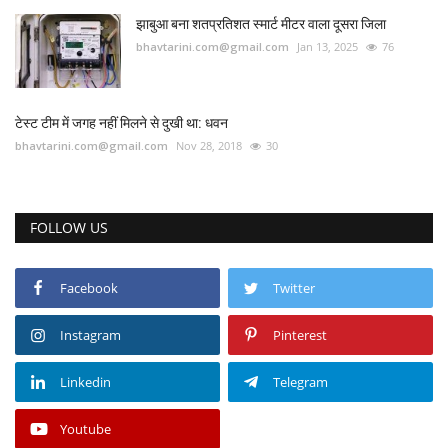
झाबुआ बना शतप्रतिशत स्मार्ट मीटर वाला दूसरा जिला
bhavtarini.com@gmail.com
Jan 13, 2025
76
टेस्ट टीम में जगह नहीं मिलने से दुखी था: धवन
bhavtarini.com@gmail.com
Nov 28, 2018
30
FOLLOW US
Facebook
Twitter
Instagram
Pinterest
Linkedin
Telegram
Youtube