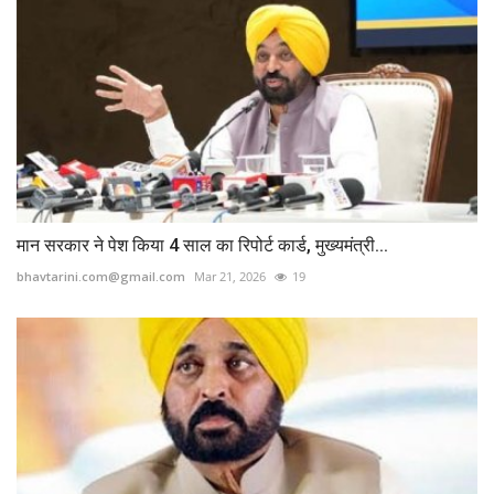
मान सरकार ने पेश किया 4 साल का रिपोर्ट कार्ड, मुख्यमंत्री...
bhavtarini.com@gmail.com
Mar 21, 2026
19