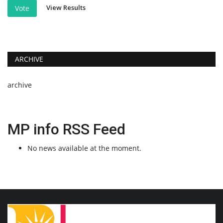
View Results
Vote
ARCHIVE
archive
MP info RSS Feed
No news available at the moment.