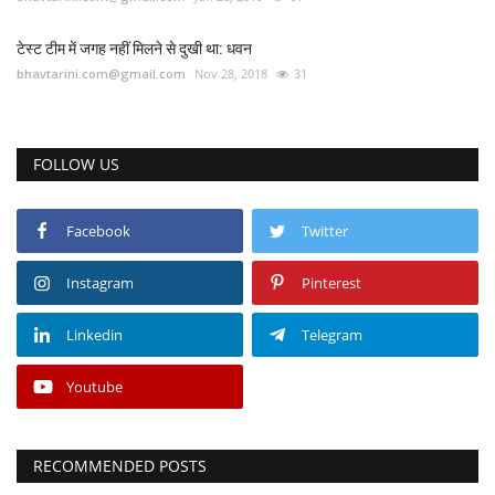
टेस्ट टीम में जगह नहीं मिलने से दुखी था: धवन
bhavtarini.com@gmail.com
Nov 28, 2018
31
FOLLOW US
Facebook
Twitter
Instagram
Pinterest
Linkedin
Telegram
Youtube
RECOMMENDED POSTS