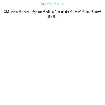
NEXT ARTICLE
CM भगवंत सिंह मान मंत्रिमंडल ने दरियाओं, चोओं और सेम नालों से गाद निकालने
दी हरी...