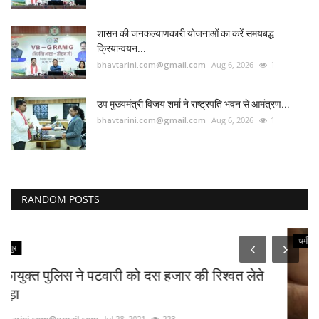
शासन की जनकल्याणकारी योजनाओं का करें समयबद्ध
क्रियान्वयन...
bhavtarini.com@gmail.com
Aug 6, 2026
1
उप मुख्यमंत्री विजय शर्मा ने राष्ट्रपति भवन से आमंत्रण...
bhavtarini.com@gmail.com
Aug 6, 2026
1
RANDOM POSTS
धर्म