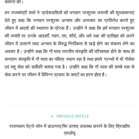
कामना की।
वन राज्यमंत्री शर्मा ने प्रदेशवासियों को भगवान परशुराम जयन्ती की शुभकामनाएं
देते हुए कहा कि भगवान परशुराम अन्याय और अनाचार का प्रतिरोध करते हुए
जीवन में आदर्श की स्थापना के प्रेरक हैं। उन्होंने ने कहा कि हमें भगवान परशुराम
की जयंती पर उनके आदर्शों, त्याग, तप, शौर्य, और धर्म रक्षा की प्रतिज्ञा को अपने
जीवन में उतारने तथा अन्याय के विरुद्ध निर्भीकता से खड़े होने का संकल्प लेने का
अवसर है। उन्होंने कहा कि गौ माता भारतीय संस्कृति की परिचायक होने के साथ ही
सनातन संस्कृति में गौ माता का पवित्र स्थान रहा है तथा हमारे ग्रन्थों में भी गोसेवा
एवं पशु सेवा को सर्वाेपरि बताया गया है। उन्होंने कहा कि गौ माता की सच्चे भाव से
सेवा करने पर जीवन में विभिन्न प्रकार के कष्टों का हरण होता है।
PREVIOUS ARTICLE
राजस्थान पेट्रो जोन में डाउनस्ट्रीम उत्पाद उपलब्ध कराने के लिए त्रिपक्षीय
एमओयू