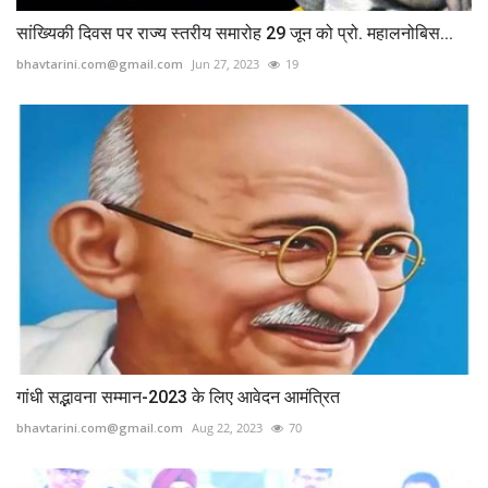
सांख्यिकी दिवस पर राज्य स्तरीय समारोह 29 जून को प्रो. महालनोबिस...
bhavtarini.com@gmail.com
Jun 27, 2023
19
गांधी सद्भावना सम्मान-2023 के लिए आवेदन आमंत्रित
bhavtarini.com@gmail.com
Aug 22, 2023
70