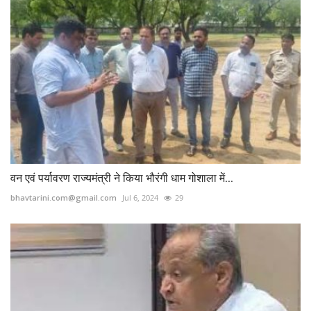
वन एवं पर्यावरण राज्यमंत्री ने किया भौरंगी धाम गोशाला में...
bhavtarini.com@gmail.com
Jul 6, 2024
29