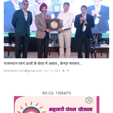
राजस्थान पवन ऊर्जा के क्षेत्र में अव्वल , केन्द्र सरकार...
bhavtarini.com@gmail.com
Jun 15, 2023
49
RO CG- 13954/73