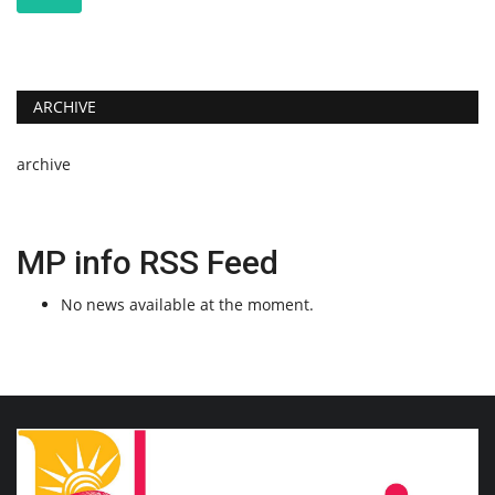
ARCHIVE
archive
MP info RSS Feed
No news available at the moment.