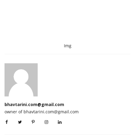
Img
bhavtarini.com@gmail.com
owner of bhavtarini.com@gmail.com