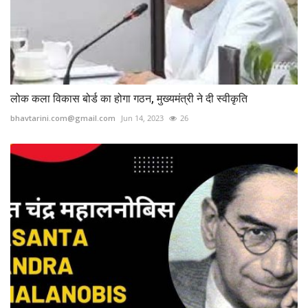
लोक कला विकास बोर्ड का होगा गठन, मुख्यमंत्री ने दी स्वीकृति
bhavtarini.com@gmail.com
Jun 14, 2023
26