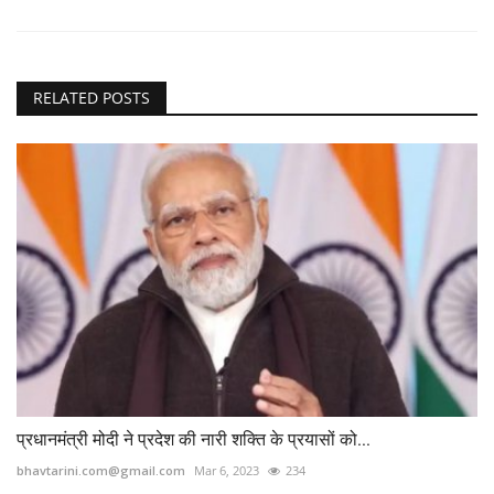
RELATED POSTS
प्रधानमंत्री मोदी ने प्रदेश की नारी शक्ति के प्रयासों को...
bhavtarini.com@gmail.com
Mar 6, 2023
234