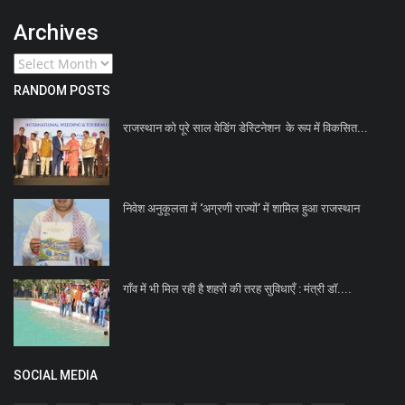
Archives
RANDOM POSTS
राजस्थान को पूरे साल वेडिंग डेस्टिनेशन के रूप में विकसित...
निवेश अनुकूलता में ‘अग्रणी राज्यों’ में शामिल हुआ राजस्थान
गाँव में भी मिल रही है शहरों की तरह सुविधाएँ : मंत्री डॉ....
SOCIAL MEDIA