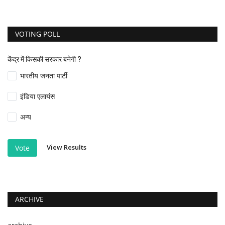
VOTING POLL
केंद्र में किसकी सरकार बनेगी ?
भारतीय जनता पार्टी
इंडिया एलायंस
अन्य
View Results
Vote
ARCHIVE