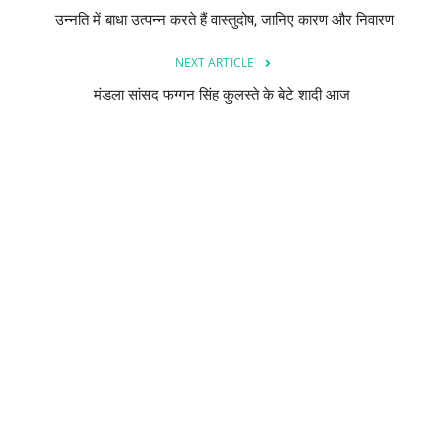
उन्नति में बाधा उत्पन्न करते हैं वास्तुदोष, जानिए कारण और निवारण
NEXT ARTICLE
मंडला सांसद फग्गन सिंह कुलस्ते के बेटे शादी आज