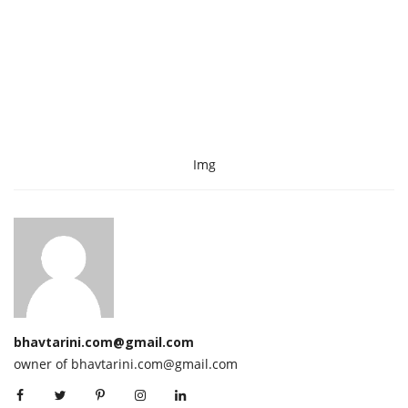
Img
bhavtarini.com@gmail.com
owner of bhavtarini.com@gmail.com