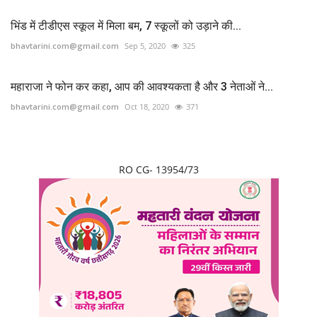
भिंड में टीडीएस स्कूल में मिला बम, 7 स्कूलों को उड़ाने की...
bhavtarini.com@gmail.com
Sep 5, 2020
325
महाराजा ने फोन कर कहा, आप की आवश्यकता है और 3 नेताओं ने...
bhavtarini.com@gmail.com
Oct 18, 2020
371
RO CG- 13954/73