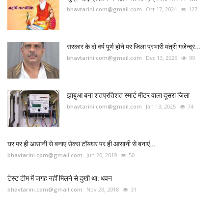
bhavtarini.com@gmail.com
Oct 17, 2024
127
सरकार के दो वर्ष पूर्ण होने पर जिला प्रभारी मंत्री गजेन्द्र...
bhavtarini.com@gmail.com
Dec 13, 2025
99
झाबुआ बना शतप्रतिशत स्मार्ट मीटर वाला दूसरा जिला
bhavtarini.com@gmail.com
Jan 13, 2025
74
घर पर ही आसानी से बनाएं सेक्स टॉयघर पर ही आसानी से बनाएं...
bhavtarini.com@gmail.com
Jun 20, 2019
50
टेस्ट टीम में जगह नहीं मिलने से दुखी था: धवन
bhavtarini.com@gmail.com
Nov 28, 2018
31