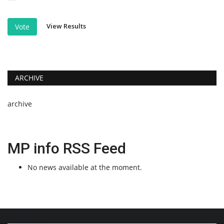
View Results
Vote
ARCHIVE
archive
MP info RSS Feed
No news available at the moment.