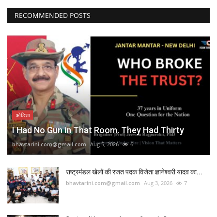
RECOMMENDED POSTS
ओडिशा
I Had No Gun in That Room. They Had Thirty
bhavtarini.com@gmail.com
Aug 5, 2026
6
राष्ट्रमंडल खेलों की रजत पदक विजेता ज्ञानेश्वरी यादव का...
bhavtarini.com@gmail.com
Aug 3, 2026
7