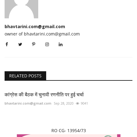
bhavtarini.com@gmail.com
owner of bhavtarini.com@gmail.com
RELATED POSTS
कांग्रेस की बैठक में चुनावी रणनीति पर हुई चर्चा
bhavtarini.com@gmail.com
Sep 28, 2020
9041
RO CG- 13954/73