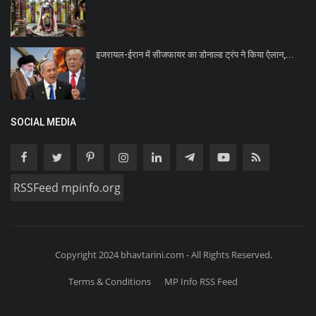
इजरायल-ईरान में सीजफायर का डोनाल्ड ट्रंप ने किया ऐलान,...
SOCIAL MEDIA
RSSFeed mpinfo.org
Copyright 2024 bhavtarini.com - All Rights Reserved.
Terms & Conditions
MP Info RSS Feed