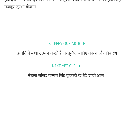
मजदूर सुरक्षा योजना
PREVIOUS ARTICLE
उन्नति में बाधा उत्पन्न करते हैं वास्तुदोष, जानिए कारण और निवारण
NEXT ARTICLE
मंडला सांसद फग्गन सिंह कुलस्ते के बेटे शादी आज