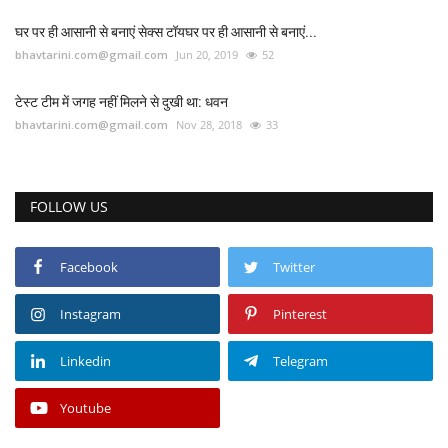
घर पर ही आसानी से बनाएं सेक्स टॉयघर पर ही आसानी से बनाएं...
bhavtarini.com@gmail.com
Jun 20, 2019
52
टेस्ट टीम में जगह नहीं मिलने से दुखी था: धवन
bhavtarini.com@gmail.com
Nov 28, 2018
33
FOLLOW US
Facebook
Twitter
Instagram
Pinterest
Linkedin
Telegram
Youtube