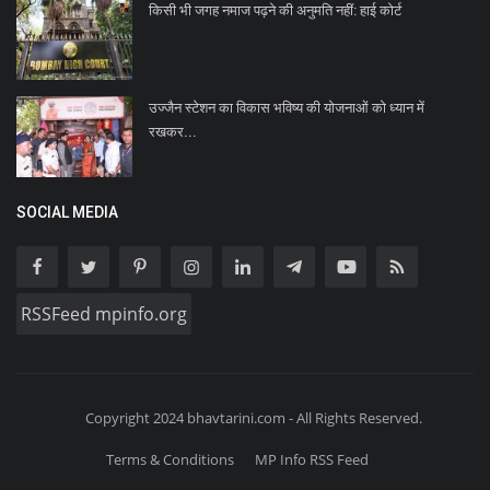
किसी भी जगह नमाज पढ़ने की अनुमति नहीं: हाई कोर्ट
उज्जैन स्टेशन का विकास भविष्य की योजनाओं को ध्यान में
रखकर...
SOCIAL MEDIA
RSSFeed mpinfo.org
Copyright 2024 bhavtarini.com - All Rights Reserved.
Terms & Conditions
MP Info RSS Feed