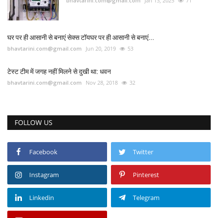
bhavtarini.com@gmail.com
Jan 13, 2025
71
घर पर ही आसानी से बनाएं सेक्स टॉयघर पर ही आसानी से बनाएं...
bhavtarini.com@gmail.com
Jun 20, 2019
53
टेस्ट टीम में जगह नहीं मिलने से दुखी था: धवन
bhavtarini.com@gmail.com
Nov 28, 2018
32
FOLLOW US
Facebook
Twitter
Instagram
Pinterest
Linkedin
Telegram