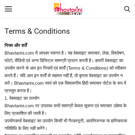
Terms & Conditions
Home
नियम और शर्तें
Bhavtarini.com में आपका स्वागत है। यह वेबसाइट समाचार, लेख, विश्लेषण,
संपर्क करें
फोटो, वीडियो एवं अन्य डिजिटल सामग्री प्रदान करती है। हमारी वेबसाइट का
उपयोग करने से आप इन नियमों एवं शर्तों (Terms & Conditions) को स्वीकार
Contact
करते हैं। यदि आप इन शर्तों से सहमत नहीं हैं, तो कृपया वेबसाइट का उपयोग न
करें। Bhavtarini.com स्वयं को एक विश्वसनीय हिंदी समाचार पोर्टल के रूप में
हमारे बारे मेंं
प्रस्तुत करता है।
1. वेबसाइट का उपयोग
देश
Bhavtarini.com पर उपलब्ध सभी सामग्री केवल सूचना एवं समाचार उद्देश्य के
लिए प्रकाशित की जाती है।
दुनिया
उपयोगकर्ता वेबसाइट का उपयोग किसी भी गैरकानूनी, आपत्तिजनक या हानिकारक
गतिविधि के लिए नहीं करेंगे।
मध्य प्रदेश