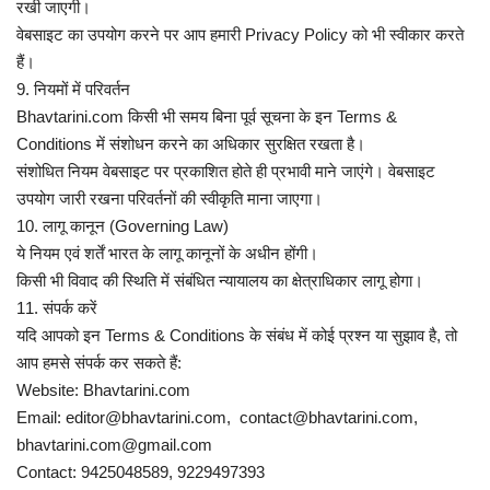
रखी जाएगी।
वेबसाइट का उपयोग करने पर आप हमारी Privacy Policy को भी स्वीकार करते
हैं।
9. नियमों में परिवर्तन
Bhavtarini.com किसी भी समय बिना पूर्व सूचना के इन Terms &
Conditions में संशोधन करने का अधिकार सुरक्षित रखता है।
संशोधित नियम वेबसाइट पर प्रकाशित होते ही प्रभावी माने जाएंगे। वेबसाइट
उपयोग जारी रखना परिवर्तनों की स्वीकृति माना जाएगा।
10. लागू कानून (Governing Law)
ये नियम एवं शर्तें भारत के लागू कानूनों के अधीन होंगी।
किसी भी विवाद की स्थिति में संबंधित न्यायालय का क्षेत्राधिकार लागू होगा।
11. संपर्क करें
यदि आपको इन Terms & Conditions के संबंध में कोई प्रश्न या सुझाव है, तो
आप हमसे संपर्क कर सकते हैं:
Website: Bhavtarini.com
Email: editor@bhavtarini.com, contact@bhavtarini.com,
bhavtarini.com@gmail.com
Contact: 9425048589, 9229497393