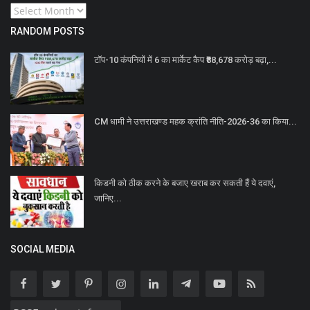
RANDOM POSTS
टॉप-10 कंपनियों में 6 का मार्केट कैप ₹88,678 करोड़ बढ़ा,...
CM धामी ने उत्तराखण्ड महक क्रांति नीति-2026-36 का किया...
किडनी को ठीक करने के बजाए खराब कर सकती हैं ये दवाएं,
जानिए...
SOCIAL MEDIA