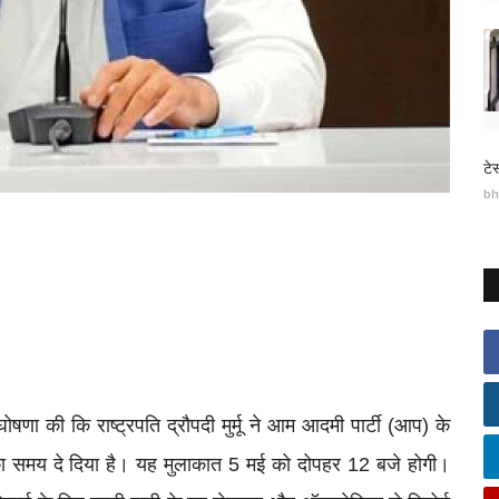
टे
bh
घोषणा की कि राष्ट्रपति द्रौपदी मुर्मू ने आम आदमी पार्टी (आप) के
 का समय दे दिया है। यह मुलाकात 5 मई को दोपहर 12 बजे होगी।