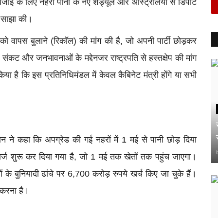
की बिजाई के लिए नहरी पानी के नए शेड्यूल और ऑस्ट्रेलिया से डिपोर्ट
ी साझा की।
ं को वापस बुलाने (रिकॉल) की मांग की है, जो अपनी पार्टी छोड़कर
 संकट और जनभावनाओं के मद्देनजर राष्ट्रपति से हस्तक्षेप की मांग
किया है कि इस प्रतिनिधिमंडल में केवल कैबिनेट मंत्री होंगे या सभी
 मान ने कहा कि अपग्रेड की गई नहरों में 1 मई से पानी छोड़ दिया
ार्ज शुरू कर दिया गया है, जो 1 मई तक खेतों तक पहुंच जाएगा।
 के बुनियादी ढांचे पर 6,700 करोड़ रुपये खर्च किए जा चुके हैं।
म करना है।