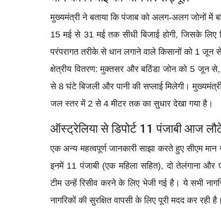
मुख्यमंत्री ने बताया कि पंजाब को अलग-अलग जोनों में
15 मई से 31 मई तक सीधी बिजाई होगी, जिसके लिए किस
परंपरागत तरीके से धान लगाने वाले किसानों को 1 जून स
क्षेत्रीय वितरण: मुक्तसर और बठिंडा जोन को 5 जून
से 8 घंटे बिजली और पानी की सप्लाई मिलेगी। मुख्यमंत्री
जल स्तर में 2 से 4 मीटर तक का सुधार देखा गया है।
ऑस्ट्रेलिया से डिपोर्ट 11 पंजाबी आज लौटे
एक अन्य महत्वपूर्ण जानकारी साझा करते हुए सीएम मान न
इनमें 11 पंजाबी (एक महिला सहित), दो तेलंगाना और
टीम उन्हें रिसीव करने के लिए भेजी गई है। ये सभी नागर
नागरिकों की सुरक्षित वापसी के लिए पूरी मदद कर रही है