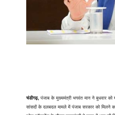
चंडीगढ़,
पंजाब के मुख्यमंत्री भगवंत मान ने बुधवार को 
सांसदों के दलबदल मामले में पंजाब सरकार को मिलने