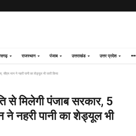
तीसगढ़
राजस्थान
पंजाब
उत्तराखंड
उत्तर प्रदेश
 सीएम मान ने नहरी पानी का शेड्यूल भी जारी किया
ि से मिलेगी पंजाब सरकार, 5
ने नहरी पानी का शेड्यूल भी