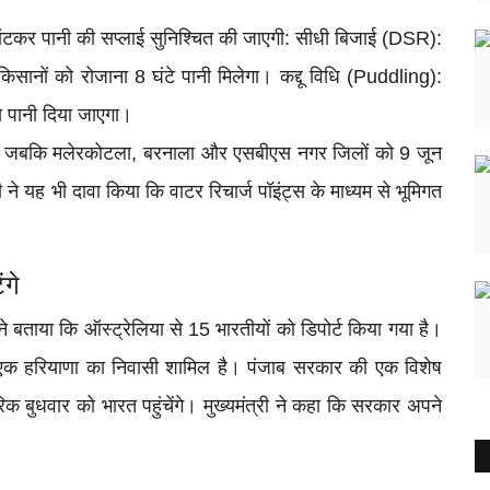
 बांटकर पानी की सप्लाई सुनिश्चित की जाएगी: सीधी बिजाई (DSR):
ानों को रोजाना 8 घंटे पानी मिलेगा। कद्दू विधि (Puddling):
े पानी दिया जाएगा।
 से, जबकि मलेरकोटला, बरनाला और एसबीएस नगर जिलों को 9 जून
 ने यह भी दावा किया कि वाटर रिचार्ज पॉइंट्स के माध्यम से भूमिगत
ंगे
े बताया कि ऑस्ट्रेलिया से 15 भारतीयों को डिपोर्ट किया गया है।
 एक हरियाणा का निवासी शामिल है। पंजाब सरकार की एक विशेष
िक बुधवार को भारत पहुंचेंगे। मुख्यमंत्री ने कहा कि सरकार अपने
।