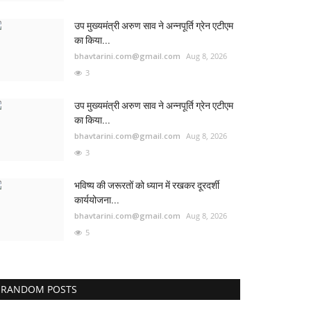
उप मुख्यमंत्री अरुण साव ने अन्नपूर्ति ग्रेन एटीएम
का किया...
bhavtarini.com@gmail.com
Aug 8, 2026
3
उप मुख्यमंत्री अरुण साव ने अन्नपूर्ति ग्रेन एटीएम
का किया...
bhavtarini.com@gmail.com
Aug 8, 2026
3
भविष्य की जरूरतों को ध्यान में रखकर दूरदर्शी
कार्ययोजना...
bhavtarini.com@gmail.com
Aug 8, 2026
5
RANDOM POSTS