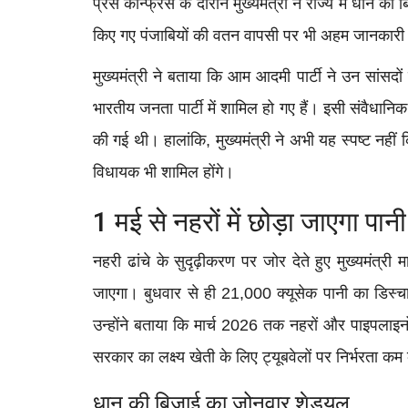
प्रेस कॉन्फ्रेंस के दौरान मुख्यमंत्री ने राज्य में धान 
किए गए पंजाबियों की वतन वापसी पर भी अहम जानकार
मुख्यमंत्री ने बताया कि आम आदमी पार्टी ने उन सांसदो
भारतीय जनता पार्टी में शामिल हो गए हैं। इसी संवैधानिक
की गई थी। हालांकि, मुख्यमंत्री ने अभी यह स्पष्ट नहीं 
विधायक भी शामिल होंगे।
1 मई से नहरों में छोड़ा जाएगा पानी
नहरी ढांचे के सुदृढ़ीकरण पर जोर देते हुए मुख्यमंत्री
जाएगा। बुधवार से ही 21,000 क्यूसेक पानी का डिस्च
उन्होंने बताया कि मार्च 2026 तक नहरों और पाइपलाइनों
सरकार का लक्ष्य खेती के लिए ट्यूबवेलों पर निर्भरता क
धान की बिजाई का जोनवार शेड्यूल