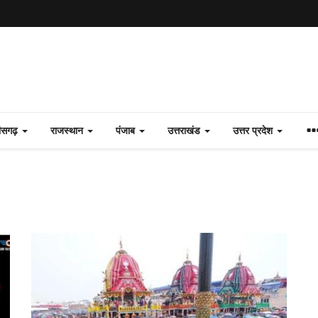
तीसगढ़
राजस्थान
पंजाब
उत्तराखंड
उत्तर प्रदेश