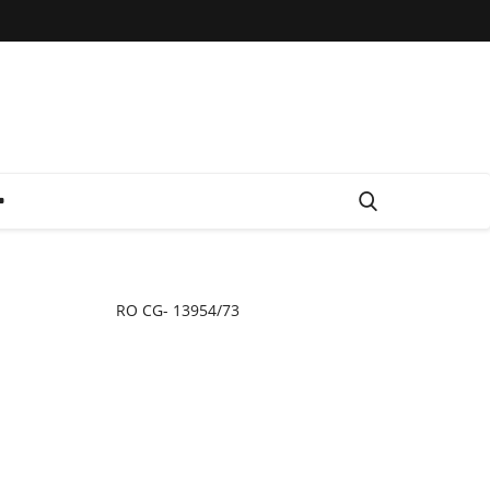
RO CG- 13954/73