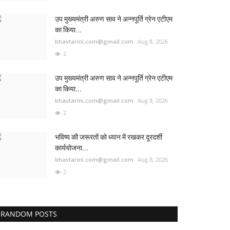
उप मुख्यमंत्री अरुण साव ने अन्नपूर्ति ग्रेन एटीएम
का किया...
bhavtarini.com@gmail.com
Aug 8, 2026
2
उप मुख्यमंत्री अरुण साव ने अन्नपूर्ति ग्रेन एटीएम
का किया...
bhavtarini.com@gmail.com
Aug 8, 2026
2
भविष्य की जरूरतों को ध्यान में रखकर दूरदर्शी
कार्ययोजना...
bhavtarini.com@gmail.com
Aug 8, 2026
2
RANDOM POSTS