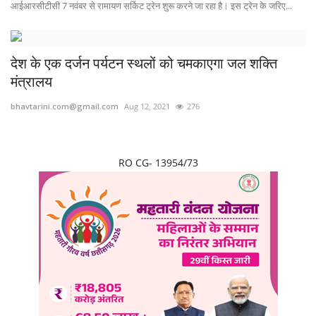
आईआरसीटीसी 7 नवंबर से रामायण सर्किट ट्रेन शुरू करने जा रहा है। इस ट्रेन के जरिए...
देश के एक दर्जन पर्यटन स्थलों को चमकाएगा जल शक्ति
मंत्रालय
bhavtarini.com@gmail.com
Aug 12, 2021
276
RO CG- 13954/73