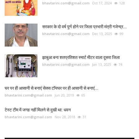
bhavtarini.com@gmail.com
Oct 17, 2024
128
सरकार के दो वर्ष पूर्ण होने पर जिला प्रभारी मंत्री गजेन्द्र...
bhavtarini.com@gmail.com
Dec 13, 2025
99
झाबुआ बना शतप्रतिशत स्मार्ट मीटर वाला दूसरा जिला
bhavtarini.com@gmail.com
Jan 13, 2025
74
घर पर ही आसानी से बनाएं सेक्स टॉयघर पर ही आसानी से बनाएं...
bhavtarini.com@gmail.com
Jun 20, 2019
65
टेस्ट टीम में जगह नहीं मिलने से दुखी था: धवन
bhavtarini.com@gmail.com
Nov 28, 2018
31