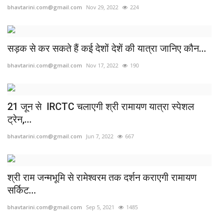
bhavtarini.com@gmail.com
Nov 29, 2022
224
सड़क से कर सकते हैं कई देशों देशें की यात्रा जानिए कौन...
bhavtarini.com@gmail.com
Nov 17, 2022
190
21 जून से IRCTC चलाएगी श्री रामायण यात्रा स्पेशल
ट्रेन,...
bhavtarini.com@gmail.com
Jun 7, 2022
667
श्री राम जन्मभूमि से रामेश्वरम तक दर्शन कराएगी रामायण
सर्किट...
bhavtarini.com@gmail.com
Sep 5, 2021
1485