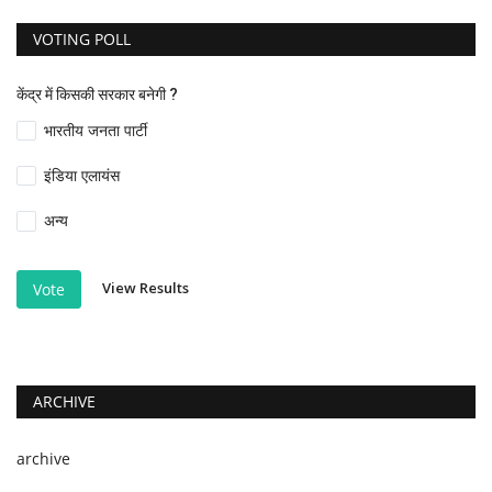
VOTING POLL
केंद्र में किसकी सरकार बनेगी ?
भारतीय जनता पार्टी
इंडिया एलायंस
अन्य
View Results
Vote
ARCHIVE
archive