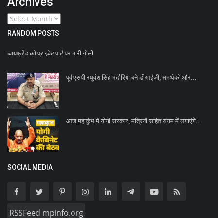
Archives
RANDOM POSTS
ब्वायफ्रेंड को प्राइवेट पार्ट पर मारी गोली
पूर्व एसपी रघुवंश सिंह भदौरिया बने डीआईजी, समर्थकों और...
आज महाकुंभ में योगी सरकार, मंत्रियों सहित संगम में लगाएंगे...
SOCIAL MEDIA
RSSFeed mpinfo.org