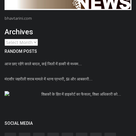
bhavtarini.com
Archives
RANDOM POSTS
आज छाए रहेंगे काले बादल, कई जिलों में हल्‍की से मध्‍यम...
मंदसौर जहरीली शराब मामले में थाना प्रभारी, SI और आबकारी...
शिक्षकों के हित में हाइकोर्ट का फैसला, शिक्षा अधिकारी को...
SOCIAL MEDIA