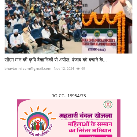
सीएम मान की कृषि वैज्ञानिकों से अपील, पंजाब को बचाने के...
bhavtarini.com@gmail.com
Nov 12, 2024
69
RO CG- 13954/73