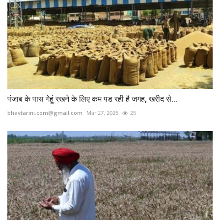
पंजाब के पास गेहूं रखने के लिए कम पड रही है जगह, खरीद से...
bhavtarini.com@gmail.com
Mar 27, 2026
25