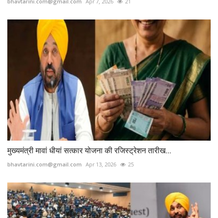
bhavtarini.com@gmail.com
Apr 7, 2026
21
मुख्यमंत्री मावां धीयां सत्कार योजना की रजिस्ट्रेशन तारीख...
bhavtarini.com@gmail.com
Apr 13, 2026
25