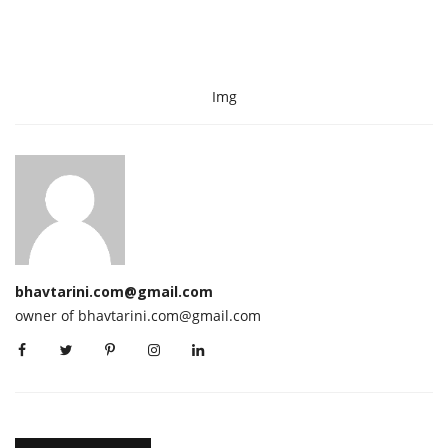
Img
bhavtarini.com@gmail.com
owner of bhavtarini.com@gmail.com