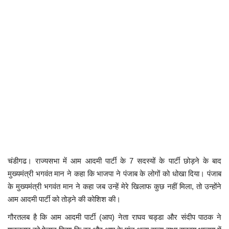
कैरियर
पर्यटन
खेल
धर्म
मनोरंजन
बिजनेस
राशिफल
चंडीगढ। राज्यसभा में आम आदमी पार्टी के 7 सदस्यों के पार्टी छोड़ने के बाद
मुख्यमंत्री भगवंत मान ने कहा कि भाजपा ने पंजाब के लोगों को धोखा दिया। पंजाब
संपर्क
के मुख्यमंत्री भगवंत मान ने कहा जब उन्हें मेरे खिलाफ कुछ नहीं मिला, तो उन्होंने
आम आदमी पार्टी को तोड़ने की कोशिश की।
गौरतलब है कि आम आदमी पार्टी (आप) नेता राघव चड्डा और संदीप पाठक ने