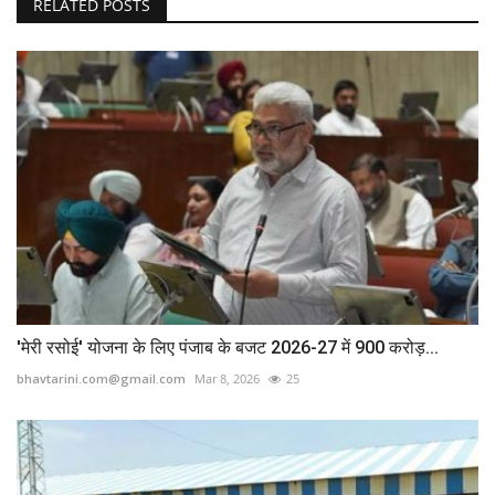
RELATED POSTS
'मेरी रसोई' योजना के लिए पंजाब के बजट 2026-27 में 900 करोड़...
bhavtarini.com@gmail.com
Mar 8, 2026
25