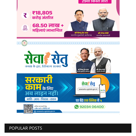
POPULAR POSTS