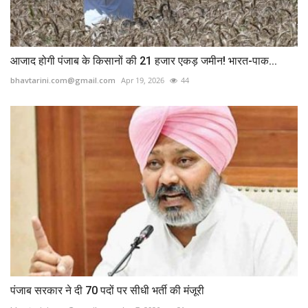
आजाद होगी पंजाब के किसानों की 21 हजार एकड़ जमीन! भारत-पाक...
bhavtarini.com@gmail.com
Apr 19, 2026
44
पंजाब सरकार ने दी 70 पदों पर सीधी भर्ती की मंजूरी