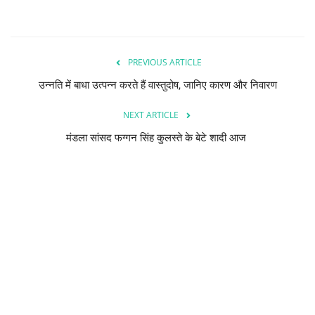
PREVIOUS ARTICLE
उन्नति में बाधा उत्पन्न करते हैं वास्तुदोष, जानिए कारण और निवारण
NEXT ARTICLE
मंडला सांसद फग्गन सिंह कुलस्ते के बेटे शादी आज