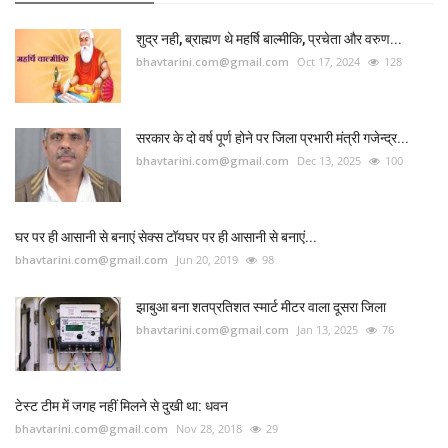
शुद्र नही, ब्राह्मण थे महर्षि बाल्मीकि, प्रचेता और वरुण...
bhavtarini.com@gmail.com
Oct 17, 2024
128
सरकार के दो वर्ष पूर्ण होने पर जिला प्रभारी मंत्री गजेन्द्र...
bhavtarini.com@gmail.com
Dec 13, 2025
100
घर पर ही आसानी से बनाएं सेक्स टॉयघर पर ही आसानी से बनाएं...
bhavtarini.com@gmail.com
Jun 20, 2019
98
झाबुआ बना शतप्रतिशत स्मार्ट मीटर वाला दूसरा जिला
bhavtarini.com@gmail.com
Jan 13, 2025
76
टेस्ट टीम में जगह नहीं मिलने से दुखी था: धवन
bhavtarini.com@gmail.com
Nov 28, 2018
29