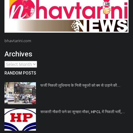
bhavtarini.com
Archives
RANDOM POSTS
फर्जी निकली लुधियाना के निजी स्कूलों को बम से उड़ाने की...
सरकारी नौकरी पाने का सुनहरा मौका, HPCL में निकली भर्ती,...