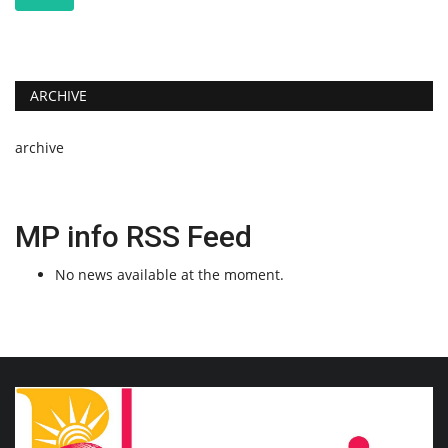
ARCHIVE
archive
MP info RSS Feed
No news available at the moment.