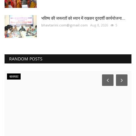
भविष्य की जरूरतों को ध्यान में रखकर दूरदर्शी कार्ययोजना...
bhavtarini.com@gmail.com
Aug 8, 2026
5
RANDOM POSTS
बालाघाट