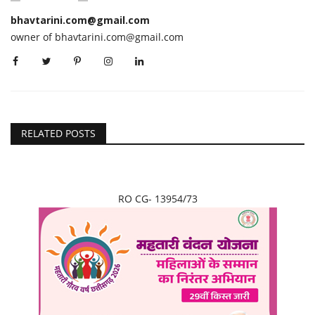
bhavtarini.com@gmail.com
owner of bhavtarini.com@gmail.com
RELATED POSTS
RO CG- 13954/73