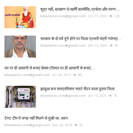
शुद्र नही, ब्राह्मण थे महर्षि बाल्मीकि, प्रचेता और वरुण...
bhavtarini.com@gmail.com
Oct 17, 2024
128
सरकार के दो वर्ष पूर्ण होने पर जिला प्रभारी मंत्री गजेन्द्र...
bhavtarini.com@gmail.com
Dec 13, 2025
99
घर पर ही आसानी से बनाएं सेक्स टॉयघर पर ही आसानी से बनाएं...
bhavtarini.com@gmail.com
Jun 20, 2019
88
झाबुआ बना शतप्रतिशत स्मार्ट मीटर वाला दूसरा जिला
bhavtarini.com@gmail.com
Jan 13, 2025
76
टेस्ट टीम में जगह नहीं मिलने से दुखी था: धवन
bhavtarini.com@gmail.com
Nov 28, 2018
30