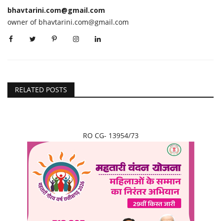
bhavtarini.com@gmail.com
owner of bhavtarini.com@gmail.com
RELATED POSTS
RO CG- 13954/73