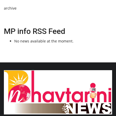
archive
MP info RSS Feed
No news available at the moment.