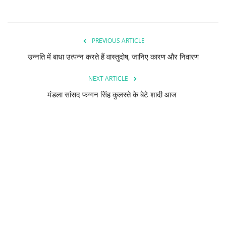
PREVIOUS ARTICLE
उन्नति में बाधा उत्पन्न करते हैं वास्तुदोष, जानिए कारण और निवारण
NEXT ARTICLE
मंडला सांसद फग्गन सिंह कुलस्ते के बेटे शादी आज