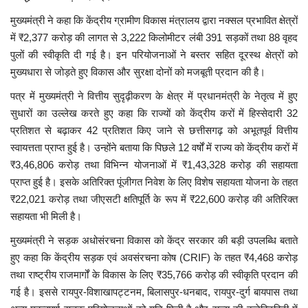
मुख्यमंत्री ने कहा कि केंद्रीय ग्रामीण विकास मंत्रालय द्वारा नक्सल प्रभावित क्षेत्रों
में ₹2,377 करोड़ की लागत से 3,222 किलोमीटर लंबी 391 सड़कों तथा 88 वृहद
पुलों की स्वीकृति दी गई है। इन परियोजनाओं ने बस्तर सहित दूरस्थ क्षेत्रों को
मुख्यधारा से जोड़ते हुए विकास और सुरक्षा दोनों को मजबूती प्रदान की है।
पत्र में मुख्यमंत्री ने वित्तीय सुदृढ़ीकरण के क्षेत्र में प्रधानमंत्री के नेतृत्व में हुए
सुधारों का उल्लेख करते हुए कहा कि राज्यों को केंद्रीय करों में हिस्सेदारी 32
प्रतिशत से बढ़ाकर 42 प्रतिशत किए जाने से छत्तीसगढ़ को अभूतपूर्व वित्तीय
स्वायत्तता प्राप्त हुई है। उन्होंने बताया कि पिछले 12 वर्षों में राज्य को केंद्रीय करों में
₹3,46,806 करोड़ तथा विभिन्न योजनाओं में ₹1,43,328 करोड़ की सहायता
प्राप्त हुई है। इसके अतिरिक्त पूंजीगत निवेश के लिए विशेष सहायता योजना के तहत
₹22,021 करोड़ तथा जीएसटी क्षतिपूर्ति के रूप में ₹22,600 करोड़ की अतिरिक्त
सहायता भी मिली है।
मुख्यमंत्री ने सड़क अधोसंरचना विकास को केंद्र सरकार की बड़ी उपलब्धि बताते
हुए कहा कि केंद्रीय सड़क एवं अवसंरचना कोष (CRIF) के तहत ₹4,468 करोड़
तथा राष्ट्रीय राजमार्गों के विकास के लिए ₹35,766 करोड़ की स्वीकृति प्रदान की
गई है। इससे रायपुर-विशाखापट्टनम, बिलासपुर-धनबाद, रायपुर-दुर्ग बायपास तथा