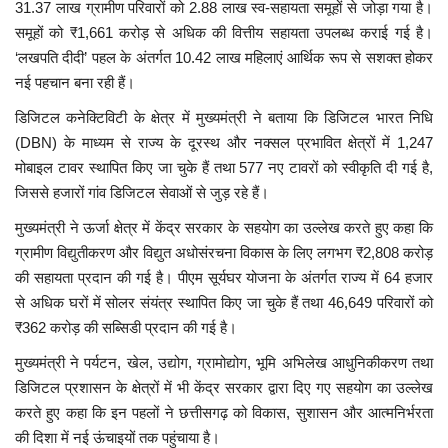
31.37 लाख ग्रामीण परिवारों को 2.88 लाख स्व-सहायता समूहों से जोड़ा गया है।
समूहों को ₹1,661 करोड़ से अधिक की वित्तीय सहायता उपलब्ध कराई गई है।
‘लखपति दीदी’ पहल के अंतर्गत 10.42 लाख महिलाएं आर्थिक रूप से सशक्त होकर
नई पहचान बना रही हैं।
डिजिटल कनेक्टिविटी के क्षेत्र में मुख्यमंत्री ने बताया कि डिजिटल भारत निधि
(DBN) के माध्यम से राज्य के दूरस्थ और नक्सल प्रभावित क्षेत्रों में 1,247
मोबाइल टावर स्थापित किए जा चुके हैं तथा 577 नए टावरों को स्वीकृति दी गई है,
जिससे हजारों गांव डिजिटल सेवाओं से जुड़ रहे हैं।
मुख्यमंत्री ने ऊर्जा क्षेत्र में केंद्र सरकार के सहयोग का उल्लेख करते हुए कहा कि
ग्रामीण विद्युतीकरण और विद्युत अधोसंरचना विकास के लिए लगभग ₹2,808 करोड़
की सहायता प्रदान की गई है। पीएम सूर्यघर योजना के अंतर्गत राज्य में 64 हजार
से अधिक घरों में सोलर संयंत्र स्थापित किए जा चुके हैं तथा 46,649 परिवारों को
₹362 करोड़ की सब्सिडी प्रदान की गई है।
मुख्यमंत्री ने पर्यटन, खेल, उद्योग, ग्रामोद्योग, भूमि अभिलेख आधुनिकीकरण तथा
डिजिटल प्रशासन के क्षेत्रों में भी केंद्र सरकार द्वारा दिए गए सहयोग का उल्लेख
करते हुए कहा कि इन पहलों ने छत्तीसगढ़ को विकास, सुशासन और आत्मनिर्भरता
की दिशा में नई ऊंचाइयों तक पहुंचाया है।