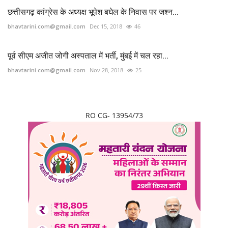
छत्तीसगढ़ कांग्रेस के अध्यक्ष भूपेश बघेल के निवास पर जश्न...
bhavtarini.com@gmail.com
Dec 15, 2018
46
पूर्व सीएम अजीत जोगी अस्पताल में भर्ती, मुंबई में चल रहा...
bhavtarini.com@gmail.com
Nov 28, 2018
25
RO CG- 13954/73