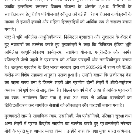
जबकि हस्तशिल्प क्लस्टर विकास योजना के अंतर्गत 2,400 शिल्पियों के
सशक्तिकरण हेतु विशेष परियोजनाएं स्वीकृत की गई हैं। रेशम विकास कार्यक्रमों के
माध्यम से हजारों कृषकों और महिला हितग्राहियों को आर्थिक रूप से सशक्त बनाया
गया है।
पत्र में भूमि अभिलेख आधुनिकीकरण, डिजिटल प्रशासन और सुशासन के क्षेत्र में
हुए नवाचारों का उल्लेख करते हुए मुख्यमंत्री ने कहा कि डिजिटल इंडिया भूमि
अभिलेख आधुनिकीकरण कार्यक्रम, स्वामित्व योजना, एग्रीस्टैक और फार्मर
रजिस्ट्री जैसी पहलों ने प्रशासन को अधिक पारदर्शी और नागरिकोन्मुख बनाया
है। उत्कृष्ट प्रदर्शन के लिए भारत सरकार द्वारा वर्ष 2025-26 में राज्य को ₹598
करोड़ का विशेष सहायता अनुदान प्राप्त हुआ है। उन्होंने बताया कि छत्तीसगढ़ देश
का पहला राज्य बना है जिसने शहरी और ग्रामीण दोनों क्षेत्रों में ऑटो-म्यूटेशन
व्यवस्था को पूर्ण रूप से लागू किया है। पिछले एक वर्ष में दो लाख से अधिक प्रकरणों
का स्वतः नामांतरण किया गया है तथा 32 लाख से अधिक दस्तावेजों का
डिजिटलीकरण कर नागरिक सेवाओं को ऑनलाइन और पारदर्शी बनाया गया है।
मुख्यमंत्री साय ने सामाजिक न्याय, उद्यानिकी, जैव प्रौद्योगिकी, परिवहन सुरक्षा तथा
अन्य क्षेत्रों में प्राप्त केंद्रीय सहयोग का उल्लेख करते हुए प्रधानमंत्री नरेन्द्र
मोदी के प्रति पुनः आभार व्यक्त किया। उन्होंने कहा कि नशा मुक्त भारत अभियान,