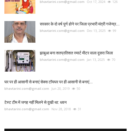
bhavtarini.com@gmail.com
Oct 17, 2024
126
सरकार के दो वर्ष पूर्ण होने पर जिला प्रभारी मंत्री गजेन्द्र...
bhavtarini.com@gmail.com
Dec 13, 2025
99
झाबुआ बना शतप्रतिशत स्मार्ट मीटर वाला दूसरा जिला
bhavtarini.com@gmail.com
Jan 13, 2025
70
घर पर ही आसानी से बनाएं सेक्स टॉयघर पर ही आसानी से बनाएं...
bhavtarini.com@gmail.com
Jun 20, 2019
50
टेस्ट टीम में जगह नहीं मिलने से दुखी था: धवन
bhavtarini.com@gmail.com
Nov 28, 2018
31