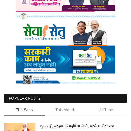
POPULAR POSTS
This Week
This Month
All Time
शुद्र नही, ब्राह्मण थे महर्षि बाल्मीकि, प्रचेता और वरुण...