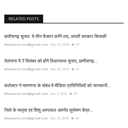
RELATED POSTS
छत्तीसगढ़ चुनाव: ये तीन फैक्टर करेंगे तय, अगली सरकार किसकी
bhavtarini.com@gmail.com
Nov 15, 2018
37
तेलंगाना में 7 दिसंबर को होंगे विधानसभा चुनाव, छत्तीसगढ़...
bhavtarini.com@gmail.com
Nov 29, 2018
51
कलेक्टर ने मतगणना के संबंध में मीडिया प्रतिनिधियों को जानकारी...
bhavtarini.com@gmail.com
Dec 5, 2018
37
जिले के मातृत्व एवं शिशु अस्पताल अंतर्गत सुपोषण केंद्र...
bhavtarini.com@gmail.com
Dec 18, 2018
44