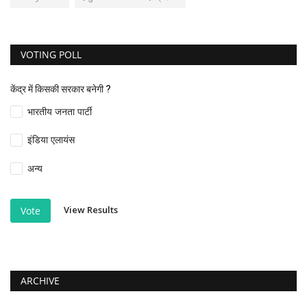
VOTING POLL
केंद्र में किसकी सरकार बनेगी ?
भारतीय जनता पार्टी
इंडिया एलायंस
अन्य
View Results
Vote
ARCHIVE