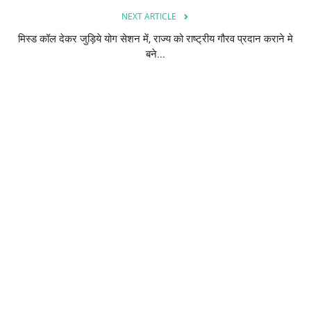
NEXT ARTICLE
मिस्ड कॉल देकर जुड़िये योग सेशन में, राज्य को राष्ट्रीय गौरव प्रदान कराने मे
बने...