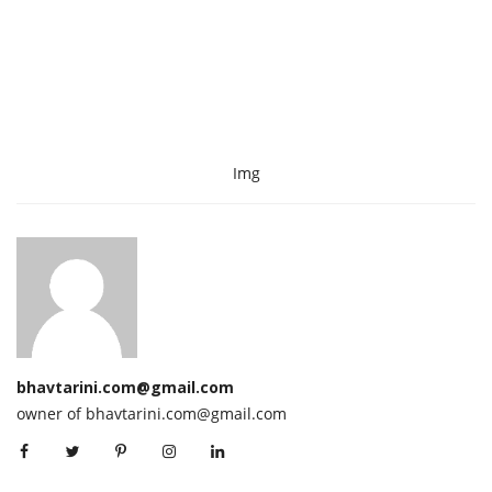
Img
bhavtarini.com@gmail.com
owner of bhavtarini.com@gmail.com