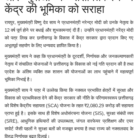
केंद्र की भूमिका को सराहा
रायपुर, मुख्यमंत्री विष्णु देव साय ने प्रधानमंत्री नरेन्द्र मोदी को उनके नेतृत्व के
12 वर्ष पूर्ण होने पर बधाई और शुभकामनाएं दी हैं। उन्होंने प्रधानमंत्री नरेंद्र मोदी
को पत्र लिख कर छत्तीसगढ़ के विकास में केंद्र सरकार द्वारा प्रदान किए गए
अभूतपूर्व सहयोग के लिए धन्यवाद ज्ञापित किया है।
मुख्यमंत्री साय ने कहा कि प्रधानमंत्री के दूरदर्शी, निर्णायक और जनकल्याणकारी
नेतृत्व में संचालित योजनाओं ने छत्तीसगढ़ के विकास को नई गति प्रदान की है तथा
प्रदेश के अंतिम व्यक्ति तक शासन की योजनाओं का लाभ पहुंचाने में महत्वपूर्ण
भूमिका निभाई है।
मुख्यमंत्री साय ने पत्र में उल्लेख किया कि नक्सल प्रभावित क्षेत्रों में सुरक्षा और
विकास को प्राथमिकता देने की केंद्र सरकार की नीति के परिणामस्वरूप छत्तीसगढ़
को विशेष केंद्रीय सहायता (SCA) योजना के तहत ₹2,080.29 करोड़ की सहायता
प्राप्त हुई है। इसके साथ ही विशेष अधोसंरचना योजना (SIS), सुरक्षा संबंधी व्यय
(SRE), आधुनिक हथियारों की उपलब्धता, जंगल वारफेयर प्रशिक्षण और एयर
सपोर्ट जैसी पहलों ने सुरक्षा बलों को मजबूत बनाया है तथा राज्य को नक्सलवाद के
विरुद्ध निर्णायक बढ़त दिलाई।