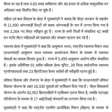
किया जा रहा है तथा 4.83 लाख व्यक्तिगत और 48 हजार से अधिक सामुदायिक वन
अधिकार पत्र वितरित किए जा चुके हैं।
महिला एवं बाल विकास के क्षेत्र में मुख्यमंत्री ने बताया कि केंद्र सरकार के सहयोग
से 11,490 आंगनबाड़ी केंद्रों को सक्षम आंगनबाड़ी के रूप में उन्नत किया गया है
तथा 2,264 नए केंद्र स्वीकृत हुए हैं। राज्य के सभी जिलों में संचालित 42 सखी
वन स्टॉप सेंटर महिलाओं को सहायता और संरक्षण प्रदान कर रहे हैं।
स्वास्थ्य क्षेत्र में मुख्यमंत्री ने कहा कि आयुष्मान भारत, राष्ट्रीय स्वास्थ्य मिशन तथा
प्रधानमंत्री आयुष्मान भारत स्वास्थ्य अवसंरचना मिशन के माध्यम से स्वास्थ्य
सेवाओं का व्यापक विस्तार हुआ है। राज्य में 5,499 आयुष्मान आरोग्य मंदिर संचालित
हैं। इसके अतिरिक्त 91 ब्लॉक पब्लिक हेल्थ यूनिट, 28 जिला सार्वजनिक स्वास्थ्य
प्रयोगशालाओं तथा 23 क्रिटिकल केयर ब्लॉकों की स्वीकृति प्राप्त हुई है।
कौशल विकास और रोजगार के क्षेत्र में मुख्यमंत्री ने कहा कि प्रधानमंत्री कौशल
विकास योजना के तहत 18,330 युवाओं को प्रशिक्षण दिया गया है। पीएम विश्वकर्मा
योजना के अंतर्गत 82,952 हितग्राहियों ने प्रशिक्षण प्राप्त किया है, जबकि स्ट्राइव
परियोजना के माध्यम से 17 आईटीआई संस्थानों का उन्नयन किया गया है।
मुख्यमंत्री ने कहा कि राष्ट्रीय ग्रामीण आजीविका मिशन (बिहान) के माध्यम से