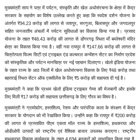
मुख्यमंत्री साय ने पत्र में पर्यटन, संस्कृति और खेल अधोसंरचना के क्षेत्र में केंद्र
सरकार के सहयोग का विशेष उल्लेख करते हुए कहा कि स्वदेश दर्शन योजना के
अंतर्गत ₹94.23 करोड़ की लागत से जशपुर, सरगुजा, बिलासपुर और जगदलपुर
सहित जनजातीय अंचलों में पर्यटन सुविधाओं का विकास किया गया है। प्रसाद
योजना के तहत ₹48.43 करोड़ की लागत से डोंगरगढ़ स्थित माँ बम्लेश्वरी मंदिर
क्षेत्र का विकास किया गया है। वहीं नवा रायपुर में ₹147.66 करोड़ की लागत से
चित्रोत्पला फिल्म सिटी एवं ट्राइबल एंड कल्चरल कन्वेंशन सेंटर का निर्माण प्रदेश
को सांस्कृतिक और पर्यटन मानचित्र पर नई पहचान दिलाएगा। खेलो इंडिया योजना
के तहत राज्य के आठ जिलों में खेल अधोसंरचना विकास के लिए ₹48 करोड़ तथा
बहतराई स्थित सेंटर ऑफ एक्सीलेंस के लिए ₹5 करोड़ की सहायता दी गई है।
मुख्यमंत्री ने कहा कि प्रथम खेलो इंडिया ट्राइबल गेम्स की मेजबानी और इसके
लिए मिली ₹17 करोड़ की सहायता छत्तीसगढ़ के लिए गौरव का विषय है।
मुख्यमंत्री ने ग्रामोद्योग, हस्तशिल्प, रेशम और पारंपरिक कला के संरक्षण में केंद्र
सरकार के योगदान को भी रेखांकित किया। उन्होंने कहा कि रायपुर में ₹200 करोड़
की लागत से प्रस्तावित पीएम एकता मॉल राज्य के हस्तशिल्प, हथकरघा और
ओडीओपी उत्पादों को राष्ट्रीय एवं वैश्विक बाजार उपलब्ध कराएगा। राष्ट्रीय
हाथकरघा विकास कार्यक्रम के तहत 4,694 बुनकरों को लाभान्वित किया गया है,