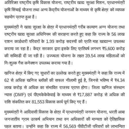
अतिरिक्त राष्ट्रीय कृषि विकास योजना, राष्ट्रीय खाद्य सुरक्षा मिशन, प्रधानमंत्री
कृषि सिंचाई योजना तथा अन्य केंद्रीय योजनाओं के माध्यम से कृषि क्षेत्र को व्यापक
सहयोग प्राप्त हुआ है।
मुख्यमंत्री ने खाद्य सुरक्षा के क्षेत्र में प्रधानमंत्री गरीब कल्याण अन्न योजना तथा
राष्ट्रीय खाद्य सुरक्षा अधिनियम की सराहना करते हुए कहा कि राज्य के 56 लाख
राशन कार्डधारी परिवारों के 1.99 करोड़ सदस्यों को प्रति माह खाद्यान्न उपलब्ध
कराया जा रहा है। केंद्र सरकार द्वारा इसके लिए प्रतिवर्ष लगभग ₹5,600 करोड़
की सब्सिडी दी जा रही है। उज्ज्वला योजना के तहत 39.54 लाख महिलाओं को
निःशुल्क गैस कनेक्शन उपलब्ध कराया गया है।
खनिज क्षेत्र में किए गए सुधारों का उल्लेख करते हुए मुख्यमंत्री ने कहा कि राज्य में
62 से अधिक खनिज ब्लॉकों की सफल नीलामी हुई है, जिनसे भविष्य में ₹4.34
लाख करोड़ से अधिक का संभावित राजस्व प्राप्त होगा। जिला खनिज संस्थान
न्यास (DMF) एवं पीएमकेकेकेवाई के माध्यम से ₹17,887 करोड़ से अधिक की
राशि संकलित कर 81,553 विकास कार्य पूर्ण किए गए हैं।
मुख्यमंत्री ने आदिवासी विकास के क्षेत्र में प्रधानमंत्री जनमन योजना, धरती आबा
जनजातीय ग्राम उत्कर्ष अभियान तथा वन अधिकारों की मान्यता को ऐतिहासिक
पहल बताया। उन्होंने कहा कि राज्य में 56,569 पीवीटीजी परिवारों को लाभान्वित