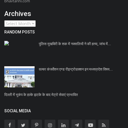
bhavtarini.com
Archives
RANDOM POSTS
पुलिस मुखबिरी के शक में नक्सलियों ने की हत्या, जांच में...
वल्चर कंजर्वेशन एण्ड रीइन्ट्रोडक्शन इन मध्यप्रदेश विषय...
दिल्ली में भूकंप के हल्के झटके के बाद मेट्रो सेवाएं प्रभावित
SOCIAL MEDIA