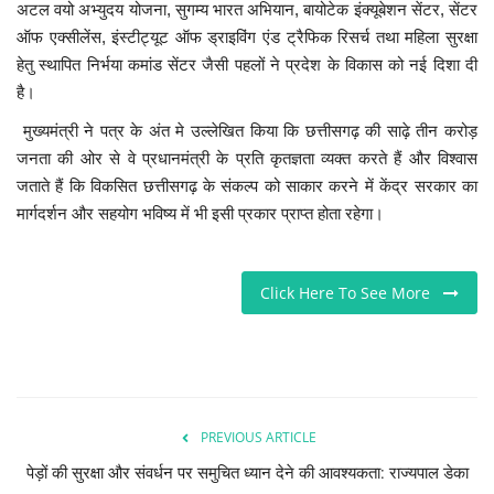
अटल वयो अभ्युदय योजना, सुगम्य भारत अभियान, बायोटेक इंक्यूबेशन सेंटर, सेंटर
ऑफ एक्सीलेंस, इंस्टीट्यूट ऑफ ड्राइविंग एंड ट्रैफिक रिसर्च तथा महिला सुरक्षा
हेतु स्थापित निर्भया कमांड सेंटर जैसी पहलों ने प्रदेश के विकास को नई दिशा दी
है।
मुख्यमंत्री ने पत्र के अंत मे उल्लेखित किया कि छत्तीसगढ़ की साढ़े तीन करोड़
जनता की ओर से वे प्रधानमंत्री के प्रति कृतज्ञता व्यक्त करते हैं और विश्वास
जताते हैं कि विकसित छत्तीसगढ़ के संकल्प को साकार करने में केंद्र सरकार का
मार्गदर्शन और सहयोग भविष्य में भी इसी प्रकार प्राप्त होता रहेगा।
Click Here To See More
PREVIOUS ARTICLE
पेड़ों की सुरक्षा और संवर्धन पर समुचित ध्यान देने की आवश्यकता: राज्यपाल डेका