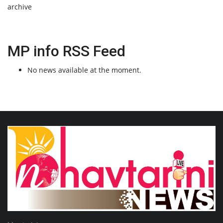
archive
MP info RSS Feed
No news available at the moment.