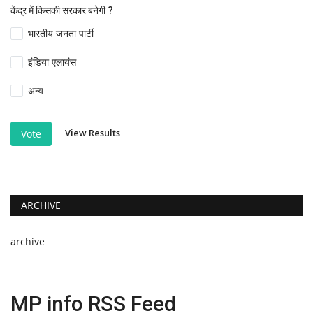
केंद्र में किसकी सरकार बनेगी ?
भारतीय जनता पार्टी
इंडिया एलायंस
अन्य
View Results
Vote
ARCHIVE
archive
MP info RSS Feed