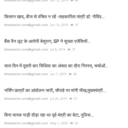
bhavtarini.com@gmail.com
Jun 12, 2019
48
किसान खाद, बीज से वंचित न रहें -सहकारिता मंत्री डॉ. गोविंद...
bhavtarini.com@gmail.com
Jun 16, 2019
37
बैंक वैन लूट के आरोपी बेसुराग, SP ने सुरक्षा एजेंसियों...
bhavtarini.com@gmail.com
Jul 8, 2019
37
सात दिन में दूसरी बार सिंधिया का अंचल का दौरा निरस्त, चर्चाओं...
bhavtarini.com@gmail.com
Jun 7, 2019
28
नर्सिंग छात्रों का आंदोलन जारी, चौराहे पर मांगी भीख,मुख्यमंत्री...
bhavtarini.com@gmail.com
Jul 26, 2019
37
बिना मास्क गाड़ी दौड़ा रहा था पूर्व मंत्री का बेटा, पुलिस...
bhavtarini.com@gmail.com
May 1, 2020
32