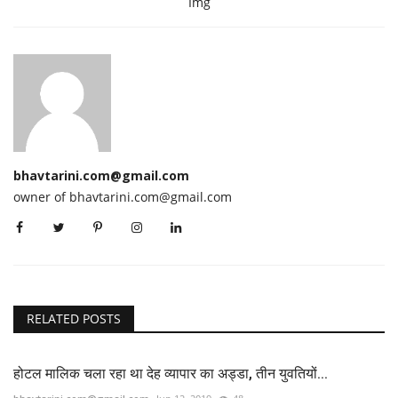
Img
bhavtarini.com@gmail.com
owner of bhavtarini.com@gmail.com
RELATED POSTS
होटल मालिक चला रहा था देह व्यापार का अड्डा, तीन युवतियों...