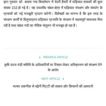
द्वारा गुरुवार को बताया गया किवर्तमान में देवरी हैचरी में घड़ियाल शावकों की कुल
संख्या 153 हो गई है। यह उपलब्धि चंबल क्षेत्र में घड़ियाल संरक्षण और संवर्धन के
प्रयासों को नई मजबूती प्रदान करेगी। विशेषज्ञों का मानना है कि इस तरह के
संरक्षण कार्यों से विलुप्तप्राय घड़ियाल प्रजाति के संरक्षण में महत्वपूर्ण सफलता मिल
रही है तथा चंबल नदी का जैविक संतुलन भी मजबूत हो रहा हैं।
PREVIOUS ARTICLE
कृषि उपज मंडी समिति के अधिकारियों पर रिश्वत लेकर अतिक्रमण को संरक्षण देने
के आरोप
NEXT ARTICLE
मल्चर तकनीक से बढ़ेगी मिट्टी की ताकत और किसानों की आमदनी