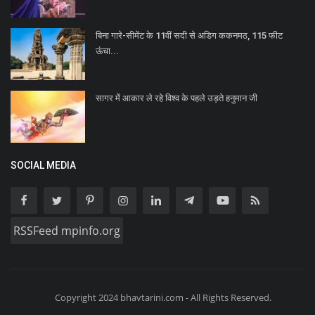
बिना गारे-सीमेंट के 11वीं सदी से अडिग ककनमठ, 115 फीट
ऊंचा...
सागर में आकार ले रहे विश्व के पहले उड़ते हनुमान जी
SOCIAL MEDIA
RSSFeed mpinfo.org
Copyright 2024 bhavtarini.com - All Rights Reserved.