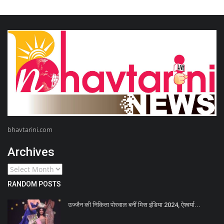
bhavtarini.com
Archives
RANDOM POSTS
उज्जैन की निकिता पोरवाल बनीं मिस इंडिया 2024, ऐश्वर्या...