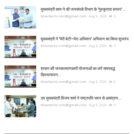
मुख्यमंत्री साय ने की जनसंपर्क विभाग के 'मुस्कुराता बस्तर'...
bhavtarini.com@gmail.com
Aug 6, 2026
0
मुख्यमंत्री ने 'मेरी बेटी–मेरा अभिमान' अभियान का किया शुभारंभ
bhavtarini.com@gmail.com
Aug 6, 2026
0
शासन की जनकल्याणकारी योजनाओं का करें समयबद्ध
क्रियान्वयन...
bhavtarini.com@gmail.com
Aug 6, 2026
0
उप मुख्यमंत्री विजय शर्मा ने राष्ट्रपति भवन से आमंत्रण...
bhavtarini.com@gmail.com
Aug 6, 2026
0