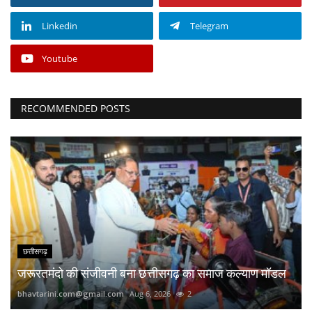
Linkedin
Telegram
Youtube
RECOMMENDED POSTS
छत्तीसगढ़
जरूरतमंदो की संजीवनी बना छत्तीसगढ़ का समाज कल्याण मॉडल
bhavtarini.com@gmail.com
Aug 6, 2026
2