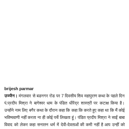
कैरियर
पर्यटन
खेल
धर्म
मनोरंजन
बिजनेस
brijesh parmar
राशिफल
उज्जैन।
मंगलवार से बडनगर रोड पर 7 दिवसीय शिव महापुराण कथा के पहले दिन
पं.प्रदीप मिश्रा ने बागेश्वर धाम के पंडित धीरेंद्र शास्त्री पर कटाक्ष किया है।
संपर्क
उन्होंने नाम लिए बगैर कथा के दौरान कहा कि कहा कि करते हुए कहा था कि मैं कोई
भविष्यवाणी नहीं करता ना ही कोई पर्चे लिखता हूं। पंडित प्रदीप मिश्रा ने साईं बाबा
विवाद को लेकर कहा सनातन धर्म में देवी-देवताओं की कमी नहीं है आप उन्हीं को