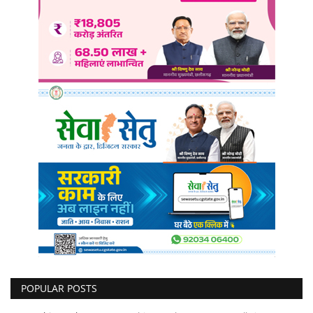
POPULAR POSTS