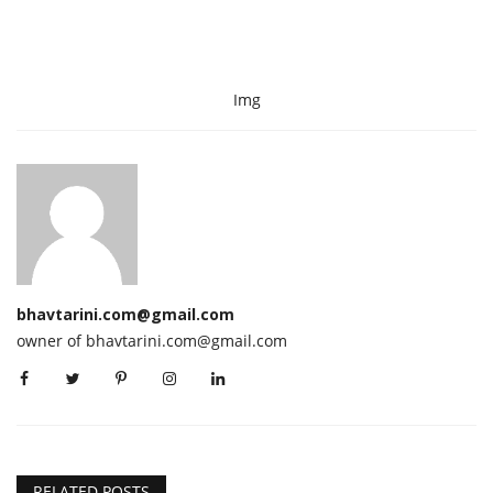
Img
bhavtarini.com@gmail.com
owner of bhavtarini.com@gmail.com
RELATED POSTS