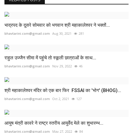
भाद्रपद के दूसरे सोमवार को भगवान श्री महाकालेश्वर ने भक्तों...
bhavtarini.com@gmail.com
Aug 30, 2021
281
राहुल उज्जैन सीमा में पहुंचे तो स्कूली छात्राओं के साथ...
bhavtarini.com@gmail.com
Nov 29, 2022
46
श्री महाकालेश्वर मंदिर को एक बार फिर FSSAI का 'भोग' (BHOG)...
bhavtarini.com@gmail.com
Oct 2, 2021
127
आयुष मंत्री कावरे ने राष्ट्र स्तरीय आयुर्वेद मेले का शुभारम्भ...
bhavtarini.com@gmail.com
May 27, 2022
84