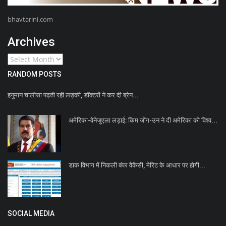
bhavtarini.com
Archives
RANDOM POSTS
हनुमान चालीसा पढ़ती रही लड़की, डॉक्टरों ने कर दी ब्रेन...
अमेरिका-वेनेजुएला लड़ाई: किम जोंग-उन ने दी अमेरिका को विश्व...
डाक विभाग में निकली बंपर वैकेंसी, मेरिट के आधार पर होगी...
SOCIAL MEDIA