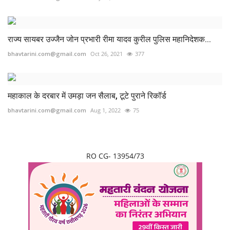
राज्य सायबर उज्जैन जोन प्रभारी रीमा यादव कुरील पुलिस महानिदेशक...
bhavtarini.com@gmail.com
Oct 26, 2021
377
महाकाल के दरबार में उमड़ा जन सैलाब, टूटे पुराने रिकॉर्ड
bhavtarini.com@gmail.com
Aug 1, 2022
75
RO CG- 13954/73