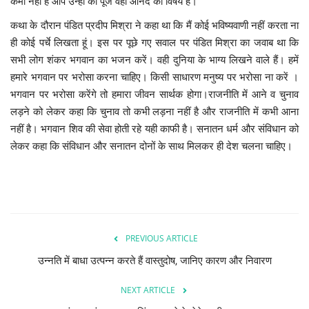
कमी नहीं है आप उन्हीं को पूजे वही आनंद का विषय है।
कथा के दौरान पंडित प्रदीप मिश्रा ने कहा था कि मैं कोई भविष्यवाणी नहीं करता ना
ही कोई पर्चे लिखता हूं। इस पर पूछे गए सवाल पर पंडित मिश्रा का जवाब था कि
सभी लोग शंकर भगवान का भजन करें। वही दुनिया के भाग्य लिखने वाले हैं। हमें
हमारे भगवान पर भरोसा करना चाहिए। किसी साधारण मनुष्य पर भरोसा ना करें ।
भगवान पर भरोसा करेंगे तो हमारा जीवन सार्थक होगा।राजनीति में आने व चुनाव
लड़ने को लेकर कहा कि चुनाव तो कभी लड़ना नहीं है और राजनीति में कभी आना
नहीं है। भगवान शिव की सेवा होती रहे यही काफी है। सनातन धर्म और संविधान को
लेकर कहा कि संविधान और सनातन दोनों के साथ मिलकर ही देश चलना चाहिए।
PREVIOUS ARTICLE
उन्नति में बाधा उत्पन्न करते हैं वास्तुदोष, जानिए कारण और निवारण
NEXT ARTICLE