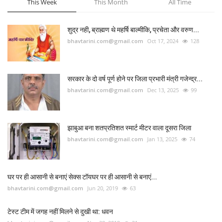
This Week
This Month
All Time
शुद्र नही, ब्राह्मण थे महर्षि बाल्मीकि, प्रचेता और वरुण...
bhavtarini.com@gmail.com
Oct 17, 2024
128
सरकार के दो वर्ष पूर्ण होने पर जिला प्रभारी मंत्री गजेन्द्र...
bhavtarini.com@gmail.com
Dec 13, 2025
99
झाबुआ बना शतप्रतिशत स्मार्ट मीटर वाला दूसरा जिला
bhavtarini.com@gmail.com
Jan 13, 2025
74
घर पर ही आसानी से बनाएं सेक्स टॉयघर पर ही आसानी से बनाएं...
bhavtarini.com@gmail.com
Jun 20, 2019
63
टेस्ट टीम में जगह नहीं मिलने से दुखी था: धवन