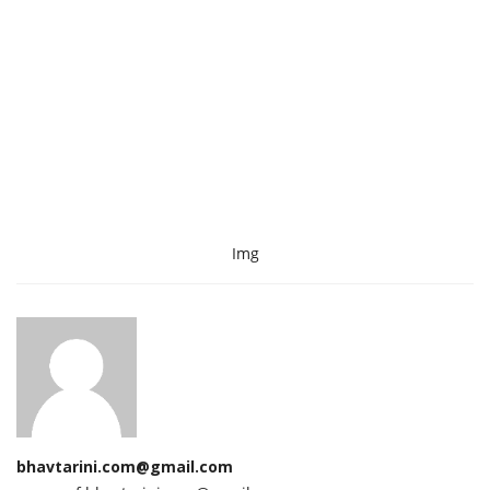
Img
bhavtarini.com@gmail.com