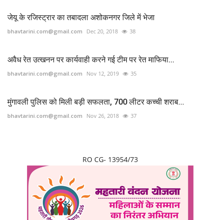
जेयू के रजिस्ट्रार का तबादला अशोकनगर जिले में भेजा
bhavtarini.com@gmail.com
Dec 20, 2018
38
अवैध रेत उत्खनन पर कार्यवाही करने गई टीम पर रेत माफिया...
bhavtarini.com@gmail.com
Nov 12, 2019
35
मुंगावली पुलिस को मिली बड़ी सफलता, 700 लीटर कच्ची शराब...
bhavtarini.com@gmail.com
Nov 26, 2018
37
RO CG- 13954/73