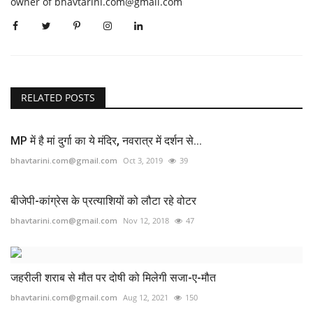
owner of bhavtarini.com@gmail.com
RELATED POSTS
MP में है मां दुर्गा का ये मंदिर, नवरात्र में दर्शन से...
bhavtarini.com@gmail.com
Oct 3, 2019
39
बीजेपी-कांग्रेस के प्रत्याशियों को लौटा रहे वोटर
bhavtarini.com@gmail.com
Nov 12, 2018
47
जहरीली शराब से मौत पर दोषी को मिलेगी सजा-ए-मौत
bhavtarini.com@gmail.com
Aug 12, 2021
150