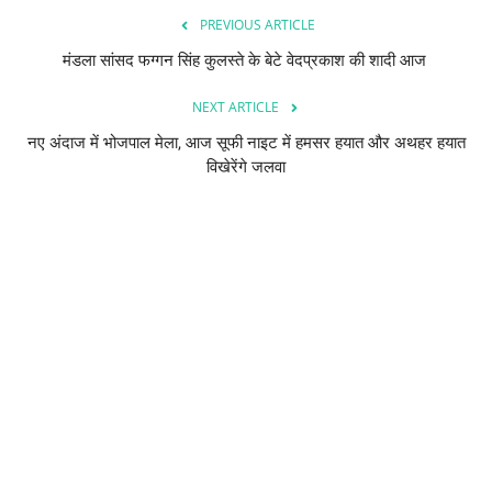
PREVIOUS ARTICLE
मंडला सांसद फग्गन सिंह कुलस्ते के बेटे वेदप्रकाश की शादी आज
NEXT ARTICLE
नए अंदाज में भोजपाल मेला, आज सूफी नाइट में हमसर हयात और अथहर हयात
विखेरेंगे जलवा