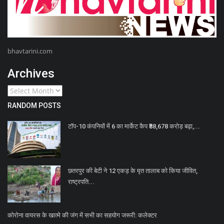
bhavtarini.com
Archives
RANDOM POSTS
टॉप-10 कंपनियों में 6 का मार्केट कैप ₹88,678 करोड़ बढ़ा,...
छतरपुर की बेटी ने 12 एकड़ के मृत तालाब को किया जीवित,
राष्ट्रपति...
कोरोना वायरस के खात्मे की जंग में सभी का सहयोग जरूरी: कलेक्टर