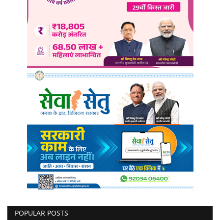
POPULAR POSTS