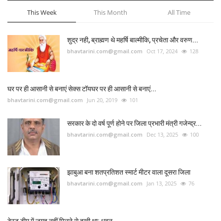
This Week
This Month
All Time
शुद्र नही, ब्राह्मण थे महर्षि बाल्मीकि, प्रचेता और वरुण...
bhavtarini.com@gmail.com
Oct 17, 2024
128
घर पर ही आसानी से बनाएं सेक्स टॉयघर पर ही आसानी से बनाएं...
bhavtarini.com@gmail.com
Jun 20, 2019
101
सरकार के दो वर्ष पूर्ण होने पर जिला प्रभारी मंत्री गजेन्द्र...
bhavtarini.com@gmail.com
Dec 13, 2025
100
झाबुआ बना शतप्रतिशत स्मार्ट मीटर वाला दूसरा जिला
bhavtarini.com@gmail.com
Jan 13, 2025
76