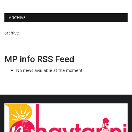
ARCHIVE
archive
MP info RSS Feed
No news available at the moment.