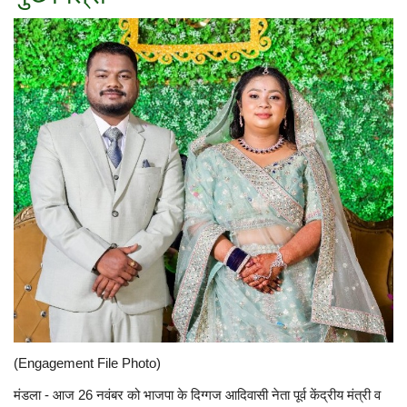
(Engagement File Photo)
मंडला - आज 26 नवंबर को भाजपा के दिग्गज आदिवासी नेता पूर्व केंद्रीय मंत्री व