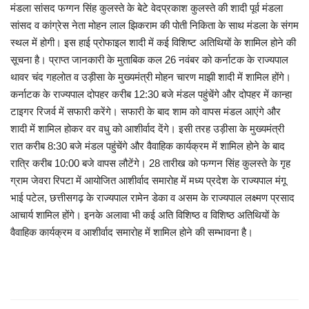
मंडला सांसद फग्गन सिंह कुलस्ते के बेटे वेदप्रकाश कुलस्ते की शादी पूर्व मंडला
सांसद व कांग्रेस नेता मोहन लाल झिकराम की पोती निकिता के साथ मंडला के संगम
स्थल में होगी। इस हाई प्रोफाइल शादी में कई विशिष्ट अतिथियों के शामिल होने की
सूचना है। प्राप्त जानकारी के मुताबिक कल 26 नवंबर को कर्नाटक के राज्यपाल
थावर चंद गहलोत व उड़ीसा के मुख्यमंत्री मोहन चारण माझी शादी में शामिल होंगे।
कर्नाटक के राज्यपाल दोपहर करीब 12:30 बजे मंडल पहुंचेंगे और दोपहर में कान्हा
टाइगर रिजर्व में सफारी करेंगे। सफारी के बाद शाम को वापस मंडल आएंगे और
शादी में शामिल होकर वर वधु को आशीर्वाद देंगे। इसी तरह उड़ीसा के मुख्यमंत्री
रात करीब 8:30 बजे मंडल पहुंचेंगे और वैवाहिक कार्यक्रम में शामिल होने के बाद
रात्रि करीब 10:00 बजे वापस लौटेंगे। 28 तारीख को फग्गन सिंह कुलस्ते के गृह
ग्राम जेवरा रिपटा में आयोजित आशीर्वाद समारोह में मध्य प्रदेश के राज्यपाल मंगू
भाई पटेल, छत्तीसगढ़ के राज्यपाल रामेन डेका व असम के राज्यपाल लक्ष्मण प्रसाद
आचार्य शामिल होंगे। इनके अलावा भी कई अति विशिष्ठ व विशिष्ठ अतिथियों के
वैवाहिक कार्यक्रम व आशीर्वाद समारोह में शामिल होने की सम्भावना है।