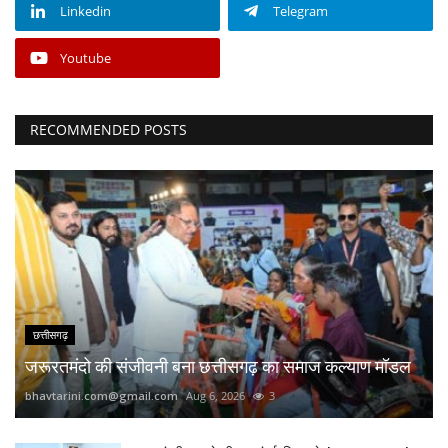
Linkedin
Telegram
Youtube
RECOMMENDED POSTS
छत्तीसगढ़
जरूरतमंदो की संजीवनी बना छत्तीसगढ़ का समाज कल्याण मॉडल
bhavtarini.com@gmail.com
Aug 6, 2026
3