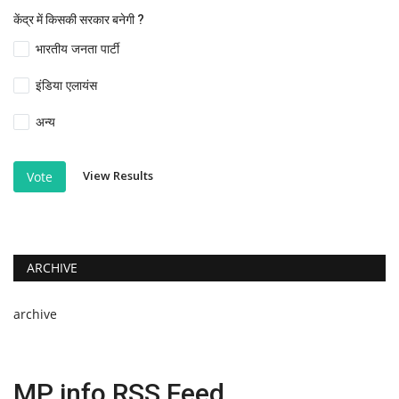
केंद्र में किसकी सरकार बनेगी ?
भारतीय जनता पार्टी
इंडिया एलायंस
अन्य
View Results
Vote
ARCHIVE
archive
MP info RSS Feed