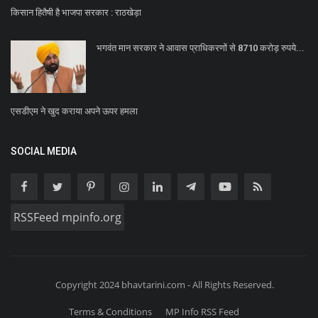
किसान हितैषी है भाजपा सरकार : राठखेड़ा
भगवंत मान सरकार ने आवास प्राधिकरणों से 8710 करोड़ रुपये...
एसडीएम ने खुद कराया अपने ऊपर हमला
SOCIAL MEDIA
RSSFeed mpinfo.org
Copyright 2024 bhavtarini.com - All Rights Reserved.
Terms & Conditions
MP Info RSS Feed