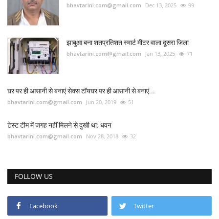
bhavtarini.com@gmail.com
Dec 13, 2025
99
झाबुआ बना शतप्रतिशत स्मार्ट मीटर वाला दूसरा जिला
bhavtarini.com@gmail.com
Jan 13, 2025
71
घर पर ही आसानी से बनाएं सेक्स टॉयघर पर ही आसानी से बनाएं...
bhavtarini.com@gmail.com
Jun 20, 2019
51
टेस्ट टीम में जगह नहीं मिलने से दुखी था: धवन
bhavtarini.com@gmail.com
Nov 28, 2018
32
FOLLOW US
Facebook
Twitter