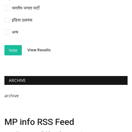
भारतीय जनता पार्टी
इंडिया एलायंस
अन्य
View Results
Vote
ARCHIVE
archive
MP info RSS Feed