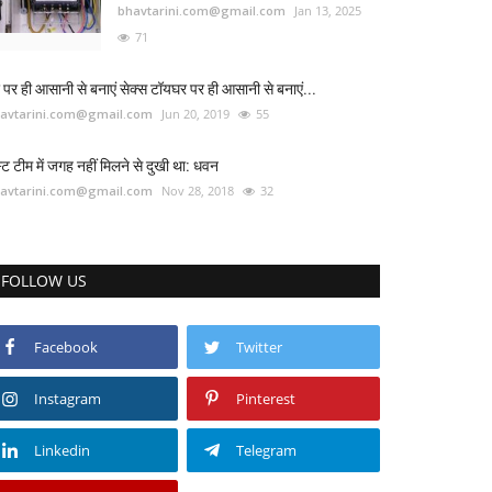
bhavtarini.com@gmail.com
Jan 13, 2025
71
 पर ही आसानी से बनाएं सेक्स टॉयघर पर ही आसानी से बनाएं...
avtarini.com@gmail.com
Jun 20, 2019
55
स्ट टीम में जगह नहीं मिलने से दुखी था: धवन
avtarini.com@gmail.com
Nov 28, 2018
32
FOLLOW US
Facebook
Twitter
Instagram
Pinterest
Linkedin
Telegram