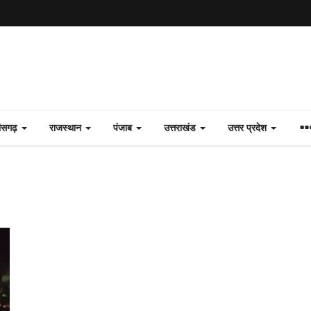
तीसगढ़
राजस्थान
पंजाब
उत्तराखंड
उत्तर प्रदेश