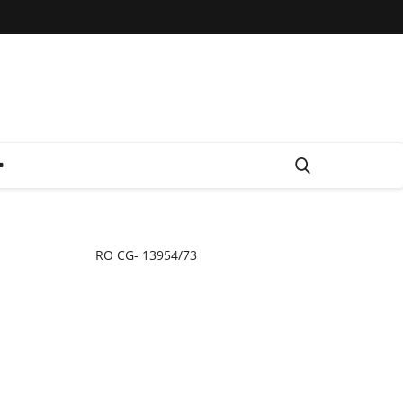
RO CG- 13954/73