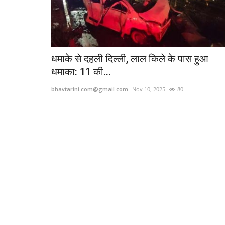
धमाके से दहली दिल्ली, लाल किले के पास हुआ
धमाका: 11 की...
bhavtarini.com@gmail.com
Nov 10, 2025
80