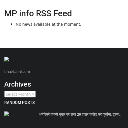
MP info RSS Feed
No news available at the moment.
bhavtarini.com
Archives
RANDOM POSTS
अमेरिकी कंपनी गूगल पर लगा 29 हजार करोड़ का जुर्माना, ट्रम्प...