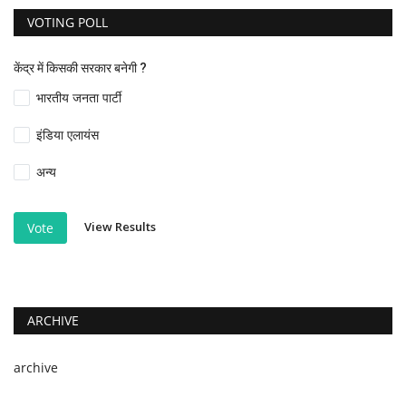
VOTING POLL
केंद्र में किसकी सरकार बनेगी ?
भारतीय जनता पार्टी
इंडिया एलायंस
अन्य
View Results
Vote
ARCHIVE
archive