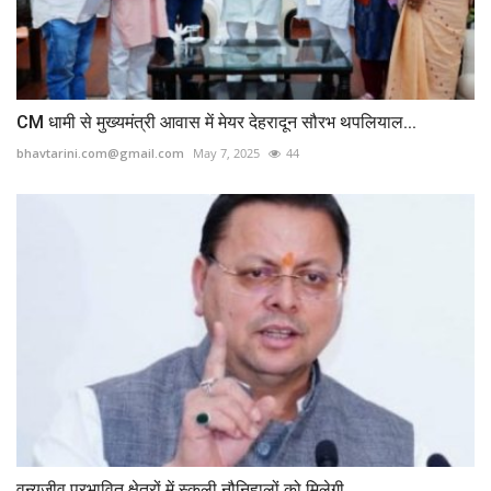
CM धामी से मुख्यमंत्री आवास में मेयर देहरादून सौरभ थपलियाल...
bhavtarini.com@gmail.com
May 7, 2025
44
वन्यजीव प्रभावित क्षेत्रों में स्कूली नौनिहालों को मिलेगी...