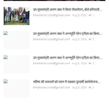
उप मुख्यमंत्री अरुण साव ने किया पौधारोपण, बोले हरियाली...
bhavtarini.com@gmail.com
Aug 8, 2026
1
उप मुख्यमंत्री अरुण साव ने अन्नपूर्ति ग्रेन एटीएम का किया...
bhavtarini.com@gmail.com
Aug 8, 2026
2
उप मुख्यमंत्री अरुण साव ने अन्नपूर्ति ग्रेन एटीएम का किया...
bhavtarini.com@gmail.com
Aug 8, 2026
2
भविष्य की जरूरतों को ध्यान में रखकर दूरदर्शी कार्ययोजना...
bhavtarini.com@gmail.com
Aug 8, 2026
2