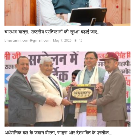
चारधाम यात्रा, राष्ट्रीय प्रतिष्ठानों की सुरक्षा बढ़ाई जाए...
bhavtarini.com@gmail.com
May 7, 2025
43
अर्धसैनिक बल के जवान वीरता, साहस और देशभक्ति के प्रतीक:...