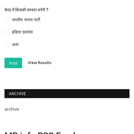
केंद्र में किसकी सरकार बनेगी ?
भारतीय जनता पार्टी
इंडिया एलायंस
अन्य
View Results
Vote
ARCHIVE
archive