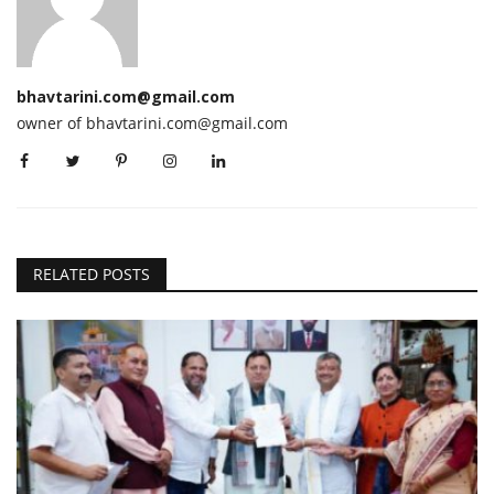
bhavtarini.com@gmail.com
owner of bhavtarini.com@gmail.com
RELATED POSTS