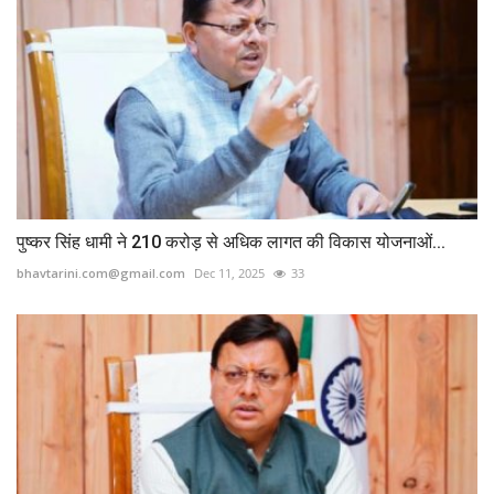
पुष्कर सिंह धामी ने 210 करोड़ से अधिक लागत की विकास योजनाओं...
bhavtarini.com@gmail.com
Dec 11, 2025
33