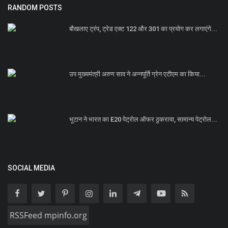
RANDOM POSTS
बौखलाए ट्रंप, ट्रेड एक्ट 122 और 301 का प्रयोग कर लगाएंगे...
उप मुख्यमंत्री अरुण साव ने अन्नपूर्ति ग्रेन एटीएम का किया...
भूटान ने भारत का E20 पेट्रोल ऑफर ठुकराया, सामान्य पेट्रोल...
SOCIAL MEDIA
RSSFeed mpinfo.org