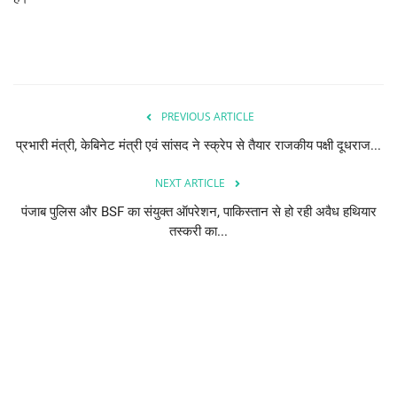
PREVIOUS ARTICLE
प्रभारी मंत्री, केबिनेट मंत्री एवं सांसद ने स्क्रेप से तैयार राजकीय पक्षी दूधराज...
NEXT ARTICLE
पंजाब पुलिस और BSF का संयुक्त ऑपरेशन, पाकिस्तान से हो रही अवैध हथियार
तस्करी का...