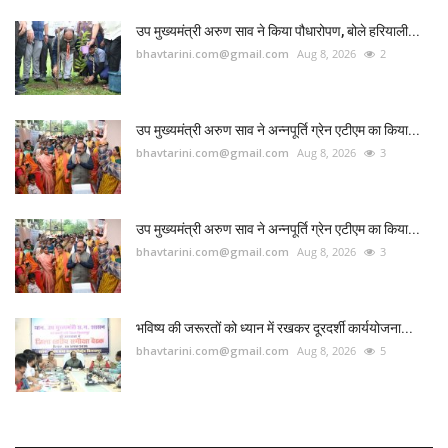
उप मुख्यमंत्री अरुण साव ने किया पौधारोपण, बोले हरियाली...
bhavtarini.com@gmail.com
Aug 8, 2026
2
उप मुख्यमंत्री अरुण साव ने अन्नपूर्ति ग्रेन एटीएम का किया...
bhavtarini.com@gmail.com
Aug 8, 2026
3
उप मुख्यमंत्री अरुण साव ने अन्नपूर्ति ग्रेन एटीएम का किया...
bhavtarini.com@gmail.com
Aug 8, 2026
3
भविष्य की जरूरतों को ध्यान में रखकर दूरदर्शी कार्ययोजना...
bhavtarini.com@gmail.com
Aug 8, 2026
5