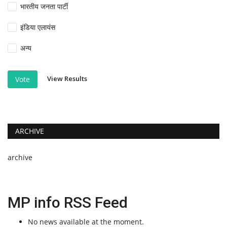
भारतीय जनता पार्टी
इंडिया एलायंस
अन्य
View Results
Vote
ARCHIVE
archive
MP info RSS Feed
No news available at the moment.