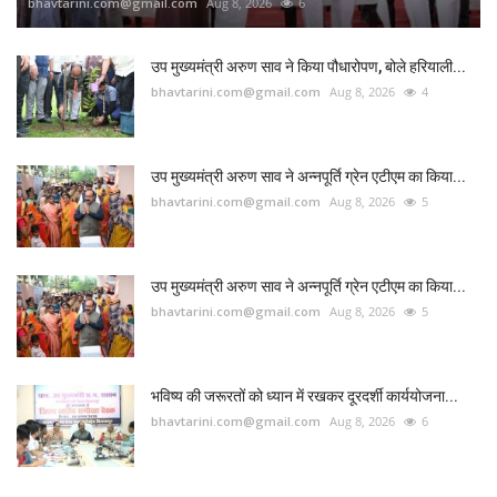
bhavtarini.com@gmail.com
Aug 8, 2026
6
उप मुख्यमंत्री अरुण साव ने किया पौधारोपण, बोले हरियाली...
bhavtarini.com@gmail.com
Aug 8, 2026
4
उप मुख्यमंत्री अरुण साव ने अन्नपूर्ति ग्रेन एटीएम का किया...
bhavtarini.com@gmail.com
Aug 8, 2026
5
उप मुख्यमंत्री अरुण साव ने अन्नपूर्ति ग्रेन एटीएम का किया...
bhavtarini.com@gmail.com
Aug 8, 2026
5
भविष्य की जरूरतों को ध्यान में रखकर दूरदर्शी कार्ययोजना...
bhavtarini.com@gmail.com
Aug 8, 2026
6