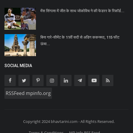
मेंस सिंगल्स में जीत के साथ जोकोविच ने की फेडरर के रिकॉर्ड...
बिना गारे-सीमेंट के 11वीं सदी से अडिग ककनमठ, 115 फीट
ऊंचा...
SOCIAL MEDIA
RSSFeed mpinfo.org
Copyright 2024 bhavtarini.com - All Rights Reserved.
Terms & Conditions
MP Info RSS Feed