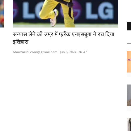
सन्यास लेने की उम्र में फ्रैंक एनएसबुगा ने रच दिया
इतिहास
bhavtarini.com@gmail.com
Jun 6, 2024
47