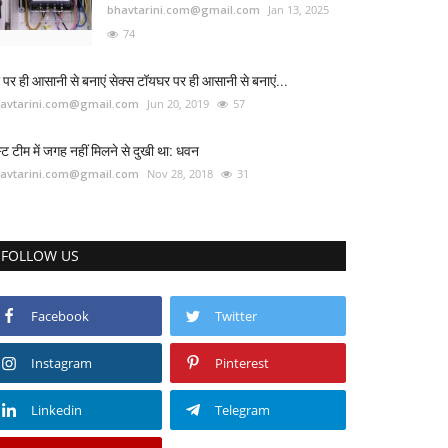
bhavtarini.com@gmail.com
Jan 13, 2025
74
 पर ही आसानी से बनाएं सेक्स टॉयघर पर ही आसानी से बनाएं...
avtarini.com@gmail.com
Jun 20, 2019
57
स्ट टीम में जगह नहीं मिलने से दुखी था: धवन
avtarini.com@gmail.com
Nov 28, 2018
31
FOLLOW US
Facebook
Twitter
Instagram
Pinterest
Linkedin
Telegram