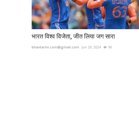
भारत विश्व विजेता, जीत लिया जग सारा
bhavtarini.com@gmail.com
Jun 29, 2024
96