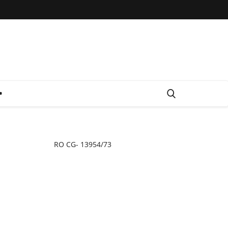
RO CG- 13954/73